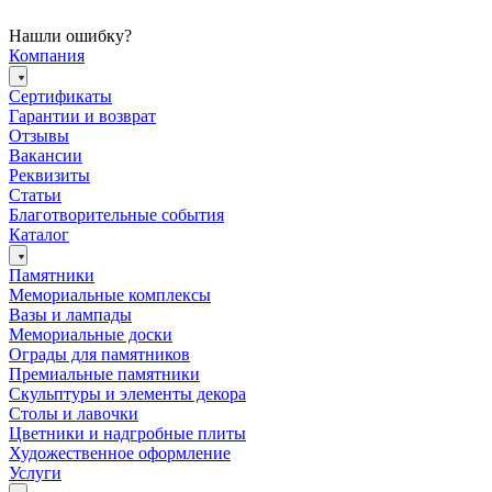
Нашли ошибку?
Компания
Сертификаты
Гарантии и возврат
Отзывы
Вакансии
Реквизиты
Статьи
Благотворительные события
Каталог
Памятники
Мемориальные комплексы
Вазы и лампады
Мемориальные доски
Ограды для памятников
Премиальные памятники
Скульптуры и элементы декора
Столы и лавочки
Цветники и надгробные плиты
Художественное оформление
Услуги