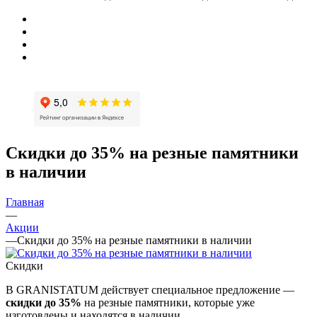
Скидки до 35% на резные памятники
в наличии
Главная
—
Акции
—
Скидки до 35% на резные памятники в наличии
Скидки
В GRANISTATUM действует специальное предложение —
скидки до 35%
на резные памятники, которые уже
изготовлены и находятся в наличии.