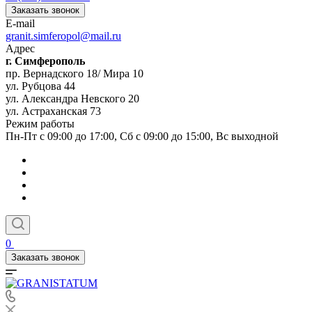
Заказать звонок
E-mail
granit.simferopol@mail.ru
Адрес
г. Симферополь
пр. Вернадского 18/ Мира 10
ул. Рубцова 44
ул. Александра Невского 20
ул. Астраханская 73
Режим работы
Пн-Пт с 09:00 до 17:00, Сб с 09:00 до 15:00, Вс выходной
0
Заказать звонок