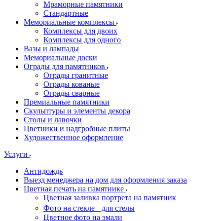
Мраморные памятники
Стандартные
Мемориальные комплексы
Комплексы для двоих
Комплексы для одного
Вазы и лампады
Мемориальные доски
Ограды для памятников
Ограды гранитные
Ограды кованые
Ограды сварные
Премиальные памятники
Скульптуры и элементы декора
Столы и лавочки
Цветники и надгробные плиты
Художественное оформление
Услуги
Антидождь
Выезд менеджера на дом для оформления заказа
Цветная печать на памятнике
Цветная заливка портрета на памятник
Фото на стекле для стелы
Цветное фото на эмали