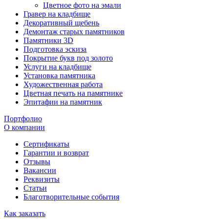
Цветное фото на эмали
Гравер на кладбище
Декоративный щебень
Демонтаж старых памятников
Памятники 3D
Подготовка эскиза
Покрытие букв под золото
Услуги на кладбище
Установка памятника
Художественная работа
Цветная печать на памятнике
Эпитафии на памятник
Портфолио
О компании
Сертификаты
Гарантии и возврат
Отзывы
Вакансии
Реквизиты
Статьи
Благотворительные события
Как заказать