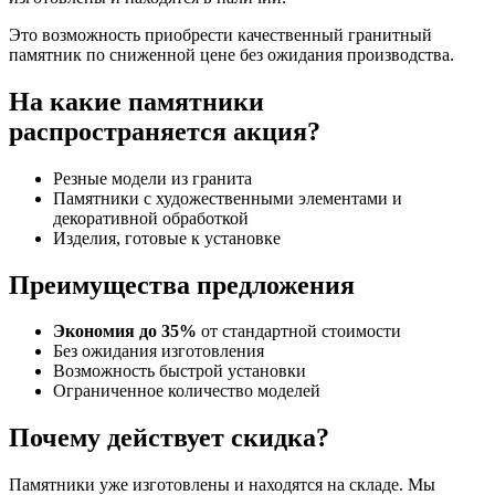
Это возможность приобрести качественный гранитный
памятник по сниженной цене без ожидания производства.
На какие памятники
распространяется акция?
Резные модели из гранита
Памятники с художественными элементами и
декоративной обработкой
Изделия, готовые к установке
Преимущества предложения
Экономия до 35%
от стандартной стоимости
Без ожидания изготовления
Возможность быстрой установки
Ограниченное количество моделей
Почему действует скидка?
Памятники уже изготовлены и находятся на складе. Мы