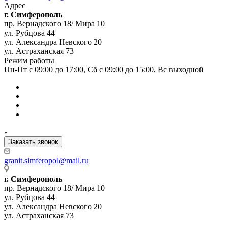
Адрес
г. Симферополь
пр. Вернадского 18/ Мира 10
ул. Рубцова 44
ул. Александра Невского 20
ул. Астраханская 73
Режим работы
Пн-Пт с 09:00 до 17:00, Сб с 09:00 до 15:00, Вс выходной
Заказать звонок
granit.simferopol@mail.ru
г. Симферополь
пр. Вернадского 18/ Мира 10
ул. Рубцова 44
ул. Александра Невского 20
ул. Астраханская 73