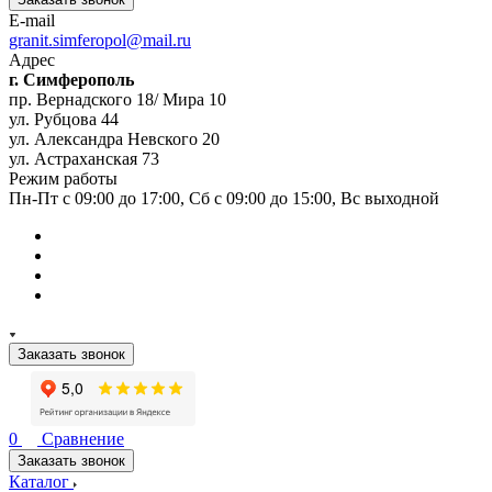
E-mail
granit.simferopol@mail.ru
Адрес
г. Симферополь
пр. Вернадского 18/ Мира 10
ул. Рубцова 44
ул. Александра Невского 20
ул. Астраханская 73
Режим работы
Пн-Пт с 09:00 до 17:00, Сб с 09:00 до 15:00, Вс выходной
Заказать звонок
0
Сравнение
Заказать звонок
Каталог