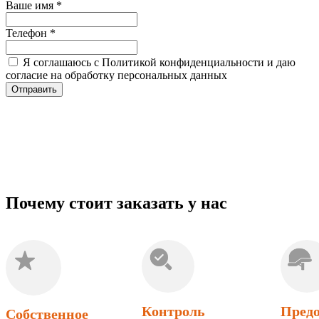
Ваше имя
*
Телефон
*
Я соглашаюсь с Политикой конфиденциальности и даю
согласие на обработку персональных данных
Отправить
Почему стоит заказать у нас
Контроль
Предо
Собственное