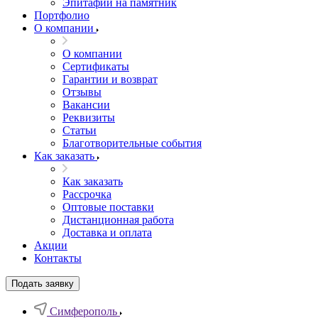
Эпитафии на памятник
Портфолио
О компании
О компании
Сертификаты
Гарантии и возврат
Отзывы
Вакансии
Реквизиты
Статьи
Благотворительные события
Как заказать
Как заказать
Рассрочка
Оптовые поставки
Дистанционная работа
Доставка и оплата
Акции
Контакты
Подать заявку
Симферополь