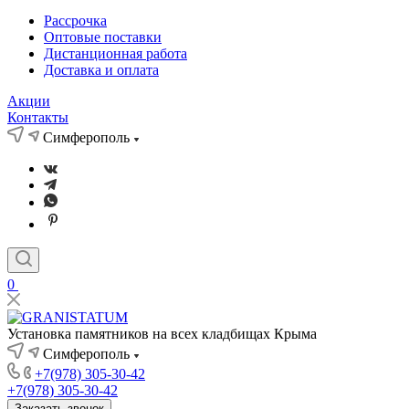
Рассрочка
Оптовые поставки
Дистанционная работа
Доставка и оплата
Акции
Контакты
Симферополь
0
Установка памятников на всех кладбищах Крыма
Симферополь
+7(978) 305-30-42
+7(978) 305-30-42
Заказать звонок