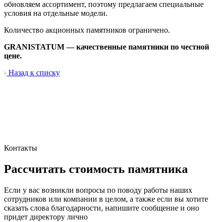
обновляем ассортимент, поэтому предлагаем специальные
условия на отдельные модели.
Количество акционных памятников ограничено.
GRANISTATUM — качественные памятники по честной
цене.
Назад к списку
Контакты
Рассчитать стоимость памятника
Если у вас возникли вопросы по поводу работы наших
сотрудников или компании в целом, а также если вы хотите
сказать слова благодарности, напишите сообщение и оно
придет директору лично