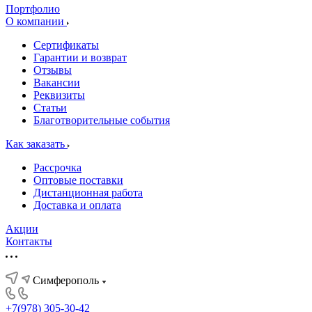
Портфолио
О компании
Сертификаты
Гарантии и возврат
Отзывы
Вакансии
Реквизиты
Статьи
Благотворительные события
Как заказать
Рассрочка
Оптовые поставки
Дистанционная работа
Доставка и оплата
Акции
Контакты
Симферополь
+7(978) 305-30-42