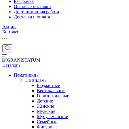
Рассрочка
Оптовые поставки
Дистанционная работа
Доставка и оплата
Акции
Контакты
Каталог
Памятники
По видам
Бюджетные
Вертикальные
Горизонтальные
Детские
Женские
Мужские
Мусульманские
Семейные
Фигурные