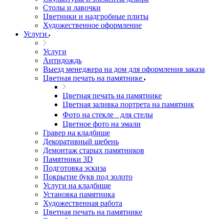
Столы и лавочки
Цветники и надгробные плиты
Художественное оформление
Услуги
Услуги
Антидождь
Выезд менеджера на дом для оформления заказа
Цветная печать на памятнике
Цветная печать на памятнике
Цветная заливка портрета на памятник
Фото на стекле для стелы
Цветное фото на эмали
Гравер на кладбище
Декоративный щебень
Демонтаж старых памятников
Памятники 3D
Подготовка эскиза
Покрытие букв под золото
Услуги на кладбище
Установка памятника
Художественная работа
Цветная печать на памятнике