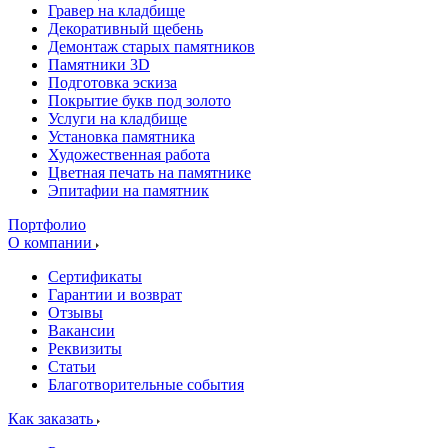
Гравер на кладбище
Декоративный щебень
Демонтаж старых памятников
Памятники 3D
Подготовка эскиза
Покрытие букв под золото
Услуги на кладбище
Установка памятника
Художественная работа
Цветная печать на памятнике
Эпитафии на памятник
Портфолио
О компании
Сертификаты
Гарантии и возврат
Отзывы
Вакансии
Реквизиты
Статьи
Благотворительные события
Как заказать