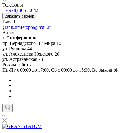
Телефоны
+7(978) 305-30-42
Заказать звонок
E-mail
granit.simferopol@mail.ru
Адрес
г. Симферополь
пр. Вернадского 18/ Мира 10
ул. Рубцова 44
ул. Александра Невского 20
ул. Астраханская 73
Режим работы
Пн-Пт с 09:00 до 17:00, Сб с 09:00 до 15:00, Вс выходной
0