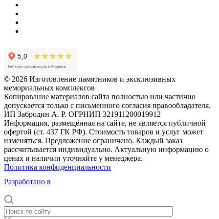
© 2026 Изготовление памятников и эксклюзивных
мемориальных комплексов
Копирование материалов сайта полностью или частично
допускается только с письменного согласия правообладателя.
ИП Забродин А. Р. ОГРНИП 321911200019912
Информация, размещённая на сайте, не является публичной
офертой (ст. 437 ГК РФ). Стоимость товаров и услуг может
изменяться. Предложение ограничено. Каждый заказ
рассчитывается индивидуально. Актуальную информацию о
ценах и наличии уточняйте у менеджера.
Политика конфиденциальности
Разработано в