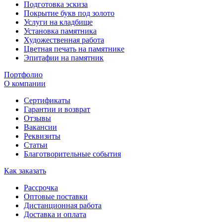
Подготовка эскиза
Покрытие букв под золото
Услуги на кладбище
Установка памятника
Художественная работа
Цветная печать на памятнике
Эпитафии на памятник
Портфолио
О компании
Сертификаты
Гарантии и возврат
Отзывы
Вакансии
Реквизиты
Статьи
Благотворительные события
Как заказать
Рассрочка
Оптовые поставки
Дистанционная работа
Доставка и оплата