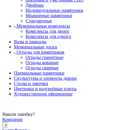
Двойные
Индивидуальные памятники
Мраморные памятники
Стандартные
Мемориальные комплексы
Комплексы для двоих
Комплексы для одного
Вазы и лампады
Мемориальные доски
Ограды для памятников
Ограды гранитные
Ограды кованые
Ограды сварные
Премиальные памятники
Скульптуры и элементы декора
Столы и лавочки
Цветники и надгробные плиты
Художественное оформление
Нашли ошибку?
Компания