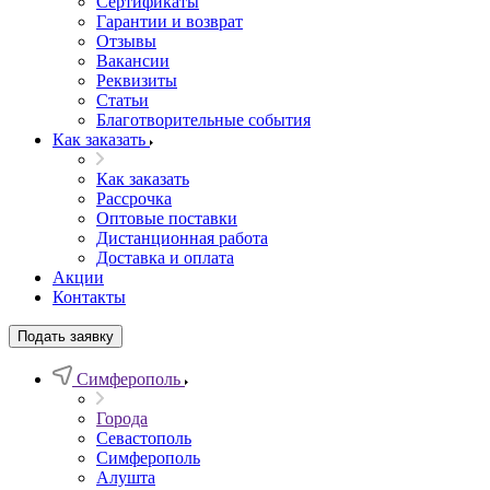
Сертификаты
Гарантии и возврат
Отзывы
Вакансии
Реквизиты
Статьи
Благотворительные события
Как заказать
Как заказать
Рассрочка
Оптовые поставки
Дистанционная работа
Доставка и оплата
Акции
Контакты
Подать заявку
Симферополь
Города
Севастополь
Симферополь
Алушта