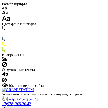
Размер шрифта
Цвет фона и шрифта
Изображения
Озвучивание текста
Обычная версия сайта
Установка памятников на всех кладбищах Крыма
+7(978) 305-30-42
+7(978) 305-30-42