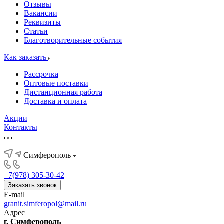
Отзывы
Вакансии
Реквизиты
Статьи
Благотворительные события
Как заказать
Рассрочка
Оптовые поставки
Дистанционная работа
Доставка и оплата
Акции
Контакты
Симферополь
+7(978) 305-30-42
Заказать звонок
E-mail
granit.simferopol@mail.ru
Адрес
г. Симферополь