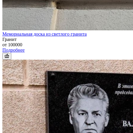
Мемориальная доска из светлого гранита
Гранит
от 100000
Подробнее