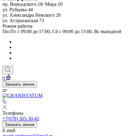
пр. Вернадского 18/ Мира 10
ул. Рубцова 44
ул. Александра Невского 20
ул. Астраханская 73
Режим работы
Пн-Пт с 09:00 до 17:00, Сб с 09:00 до 15:00, Вс выходной
0
Заказать звонок
Телефоны
+7(978) 305-30-42
Заказать звонок
E-mail
granit.simferopol@mail.ru