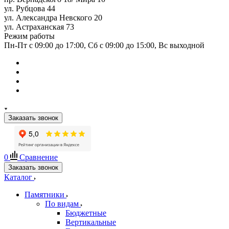
ул. Рубцова 44
ул. Александра Невского 20
ул. Астраханская 73
Режим работы
Пн-Пт с 09:00 до 17:00, Сб с 09:00 до 15:00, Вс выходной
Заказать звонок
0
Сравнение
Заказать звонок
Каталог
Памятники
По видам
Бюджетные
Вертикальные