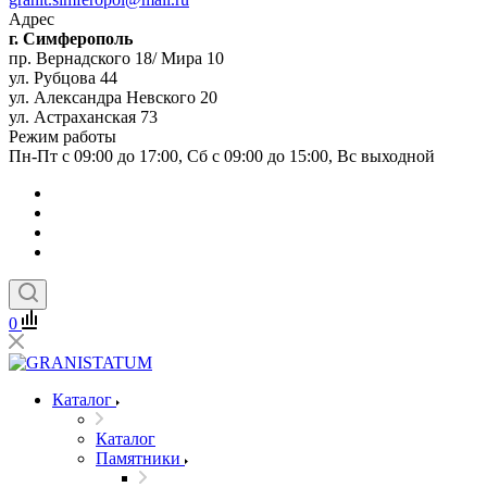
Адрес
г. Симферополь
пр. Вернадского 18/ Мира 10
ул. Рубцова 44
ул. Александра Невского 20
ул. Астраханская 73
Режим работы
Пн-Пт с 09:00 до 17:00, Сб с 09:00 до 15:00, Вс выходной
0
Каталог
Каталог
Памятники