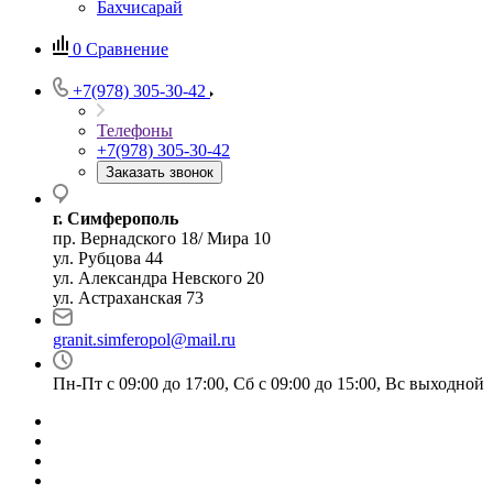
Бахчисарай
0
Сравнение
+7(978) 305-30-42
Телефоны
+7(978) 305-30-42
Заказать звонок
г. Симферополь
пр. Вернадского 18/ Мира 10
ул. Рубцова 44
ул. Александра Невского 20
ул. Астраханская 73
granit.simferopol@mail.ru
Пн-Пт с 09:00 до 17:00, Сб с 09:00 до 15:00, Вс выходной