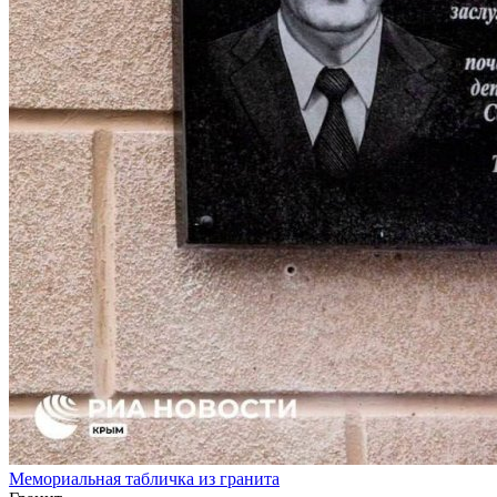
Мемориальная табличка из гранита