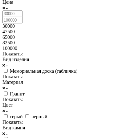
Цена
30000
47500
65000
82500
100000
Показать:
Вид изделия
Мемориальная доска (табличка)
Показать:
Материал
Гранит
Показать:
Цвет
серый
черный
Показать:
Вид камня