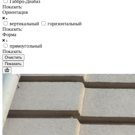
Габбро-Диабаз
Показать:
Ориентация
вертикальный
горизонтальный
Показать:
Форма
прямоугольный
Показать:
Очистить