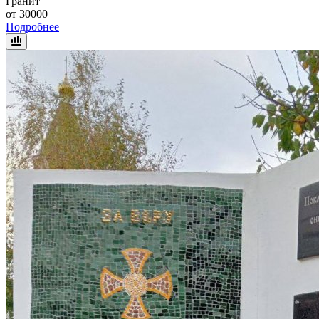
Гранит
от 30000
Подробнее