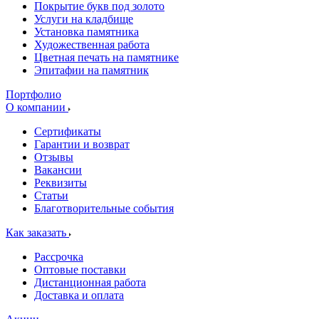
Покрытие букв под золото
Услуги на кладбище
Установка памятника
Художественная работа
Цветная печать на памятнике
Эпитафии на памятник
Портфолио
О компании
Сертификаты
Гарантии и возврат
Отзывы
Вакансии
Реквизиты
Статьи
Благотворительные события
Как заказать
Рассрочка
Оптовые поставки
Дистанционная работа
Доставка и оплата