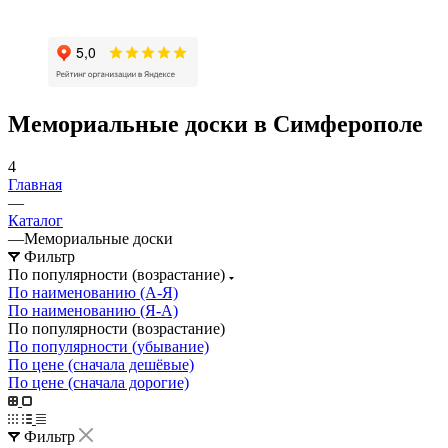
Мемориальные доски в Симферополе
4
Главная
—
Каталог
—
Мемориальные доски
Фильтр
По популярности (возрастание)
По наименованию (А-Я)
По наименованию (Я-А)
По популярности (возрастание)
По популярности (убывание)
По цене (сначала дешёвые)
По цене (сначала дорогие)
Фильтр