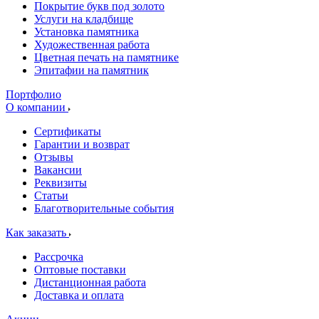
Покрытие букв под золото
Услуги на кладбище
Установка памятника
Художественная работа
Цветная печать на памятнике
Эпитафии на памятник
Портфолио
О компании
Сертификаты
Гарантии и возврат
Отзывы
Вакансии
Реквизиты
Статьи
Благотворительные события
Как заказать
Рассрочка
Оптовые поставки
Дистанционная работа
Доставка и оплата