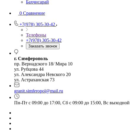
Бахчисарай
0
Сравнение
+7(978) 305-30-42
Телефоны
+7(978) 305-30-42
Заказать звонок
г. Симферополь
пр. Вернадского 18/ Мира 10
ул. Рубцова 44
ул. Александра Невского 20
ул. Астраханская 73
granit.simferopol@mail.ru
Пн-Пт с 09:00 до 17:00, Сб с 09:00 до 15:00, Вс выходной