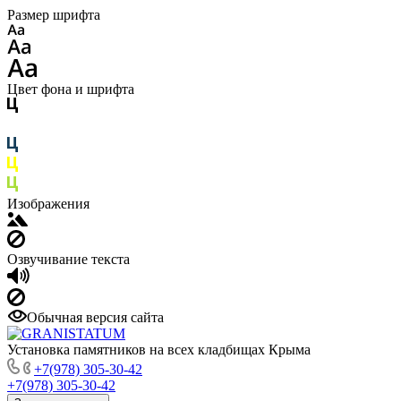
Размер шрифта
Цвет фона и шрифта
Изображения
Озвучивание текста
Обычная версия сайта
Установка памятников на всех кладбищах Крыма
+7(978) 305-30-42
+7(978) 305-30-42