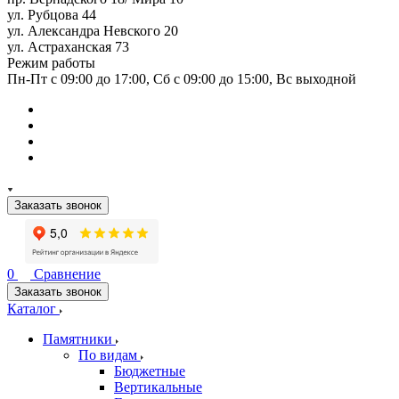
ул. Рубцова 44
ул. Александра Невского 20
ул. Астраханская 73
Режим работы
Пн-Пт с 09:00 до 17:00, Сб с 09:00 до 15:00, Вс выходной
Заказать звонок
0
Сравнение
Заказать звонок
Каталог
Памятники
По видам
Бюджетные
Вертикальные