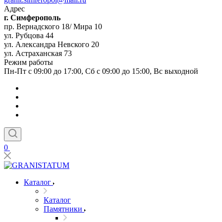
Адрес
г. Симферополь
пр. Вернадского 18/ Мира 10
ул. Рубцова 44
ул. Александра Невского 20
ул. Астраханская 73
Режим работы
Пн-Пт с 09:00 до 17:00, Сб с 09:00 до 15:00, Вс выходной
0
Каталог
Каталог
Памятники