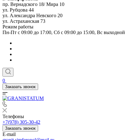
пр. Вернадского 18/ Мира 10
ул. Рубцова 44
ул. Александра Невского 20
ул. Астраханская 73
Режим работы
Пн-Пт с 09:00 до 17:00, Сб с 09:00 до 15:00, Вс выходной
0
Заказать звонок
Телефоны
+7(978) 305-30-42
Заказать звонок
E-mail
granit.simferopol@mail.ru