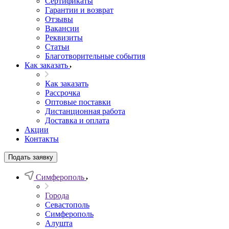
Сертификаты
Гарантии и возврат
Отзывы
Вакансии
Реквизиты
Статьи
Благотворительные события
Как заказать
Как заказать
Рассрочка
Оптовые поставки
Дистанционная работа
Доставка и оплата
Акции
Контакты
Подать заявку
Симферополь
Города
Севастополь
Симферополь
Алушта