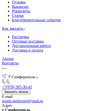
Отзывы
Вакансии
Реквизиты
Статьи
Благотворительные события
Как заказать
Рассрочка
Оптовые поставки
Дистанционная работа
Доставка и оплата
Акции
Контакты
Симферополь
+7(978) 305-30-42
Заказать звонок
E-mail
granit.simferopol@mail.ru
Адрес
г. Симферополь