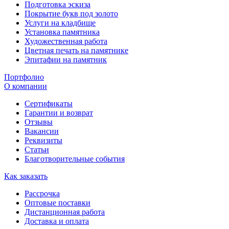
Подготовка эскиза
Покрытие букв под золото
Услуги на кладбище
Установка памятника
Художественная работа
Цветная печать на памятнике
Эпитафии на памятник
Портфолио
О компании
Сертификаты
Гарантии и возврат
Отзывы
Вакансии
Реквизиты
Статьи
Благотворительные события
Как заказать
Рассрочка
Оптовые поставки
Дистанционная работа
Доставка и оплата