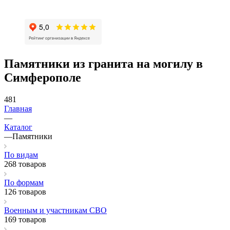
Памятники из гранита на могилу в
Симферополе
481
Главная
—
Каталог
—
Памятники
По видам
268 товаров
По формам
126 товаров
Военным и участникам СВО
169 товаров