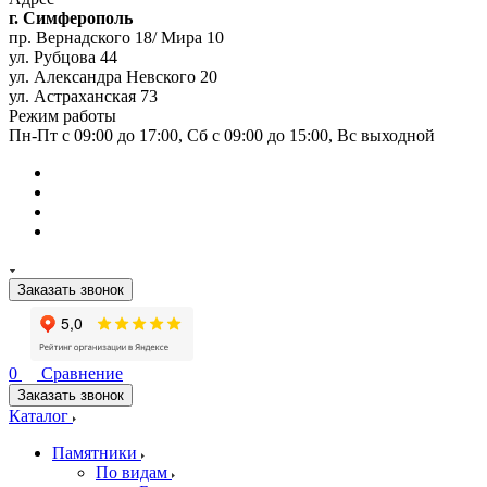
г. Симферополь
пр. Вернадского 18/ Мира 10
ул. Рубцова 44
ул. Александра Невского 20
ул. Астраханская 73
Режим работы
Пн-Пт с 09:00 до 17:00, Сб с 09:00 до 15:00, Вс выходной
Заказать звонок
0
Сравнение
Заказать звонок
Каталог
Памятники
По видам