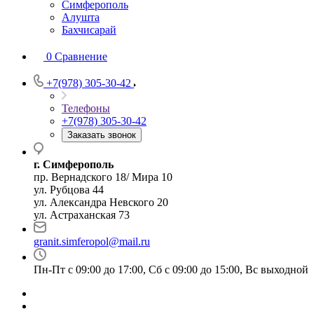
Симферополь
Алушта
Бахчисарай
0
Сравнение
+7(978) 305-30-42
Телефоны
+7(978) 305-30-42
Заказать звонок
г. Симферополь
пр. Вернадского 18/ Мира 10
ул. Рубцова 44
ул. Александра Невского 20
ул. Астраханская 73
granit.simferopol@mail.ru
Пн-Пт с 09:00 до 17:00, Сб с 09:00 до 15:00, Вс выходной