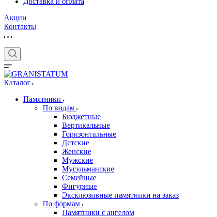
Доставка и оплата
Акции
Контакты
Каталог
Памятники
По видам
Бюджетные
Вертикальные
Горизонтальные
Детские
Женские
Мужские
Мусульманские
Семейные
Фигурные
Эксклюзивные памятники на заказ
По формам
Памятники с ангелом