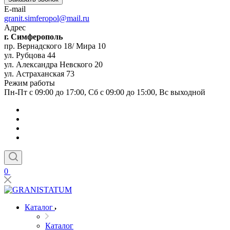
E-mail
granit.simferopol@mail.ru
Адрес
г. Симферополь
пр. Вернадского 18/ Мира 10
ул. Рубцова 44
ул. Александра Невского 20
ул. Астраханская 73
Режим работы
Пн-Пт с 09:00 до 17:00, Сб с 09:00 до 15:00, Вс выходной
0
Каталог
Каталог