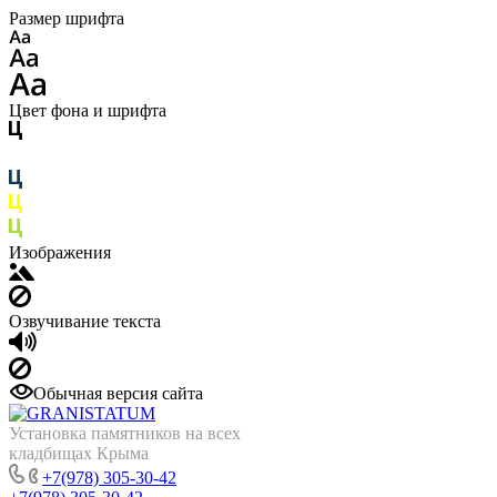
Размер шрифта
Цвет фона и шрифта
Изображения
Озвучивание текста
Обычная версия сайта
Установка памятников на всех
кладбищах Крыма
+7(978) 305-30-42