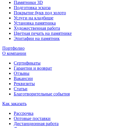
Памятники 3D
Подготовка эскиза
Покрытие букв под золото
Услуги на кладбище
Установка памятника
Художественная работа
Цветная печать на памятнике
Эпитафии на памятник
Портфолио
О компании
Сертификаты
Гарантии и возврат
Отзывы
Вакансии
Реквизиты
Статьи
Благотворительные события
Как заказать
Рассрочка
Оптовые поставки
Дистанционная работа