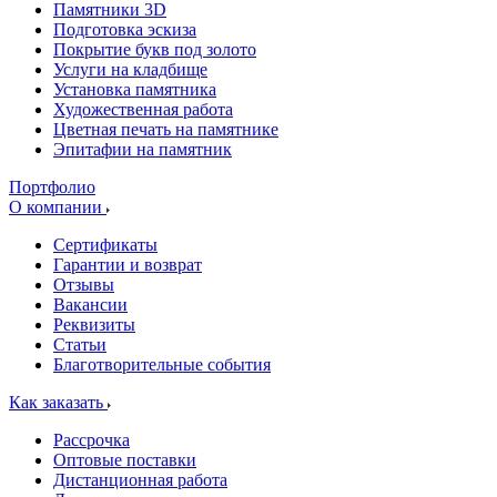
Памятники 3D
Подготовка эскиза
Покрытие букв под золото
Услуги на кладбище
Установка памятника
Художественная работа
Цветная печать на памятнике
Эпитафии на памятник
Портфолио
О компании
Сертификаты
Гарантии и возврат
Отзывы
Вакансии
Реквизиты
Статьи
Благотворительные события
Как заказать
Рассрочка
Оптовые поставки
Дистанционная работа