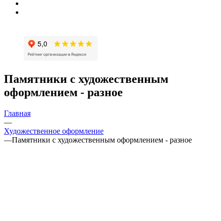
Памятники с художественным
оформлением - разное
Главная
—
Художественное оформление
—
Памятники с художественным оформлением - разное