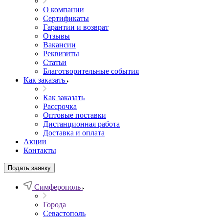
О компании
Сертификаты
Гарантии и возврат
Отзывы
Вакансии
Реквизиты
Статьи
Благотворительные события
Как заказать
Как заказать
Рассрочка
Оптовые поставки
Дистанционная работа
Доставка и оплата
Акции
Контакты
Подать заявку
Симферополь
Города
Севастополь