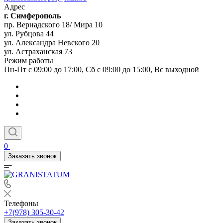
Адрес
г. Симферополь
пр. Вернадского 18/ Мира 10
ул. Рубцова 44
ул. Александра Невского 20
ул. Астраханская 73
Режим работы
Пн-Пт с 09:00 до 17:00, Сб с 09:00 до 15:00, Вс выходной
0
Заказать звонок
Телефоны
+7(978) 305-30-42
Заказать звонок