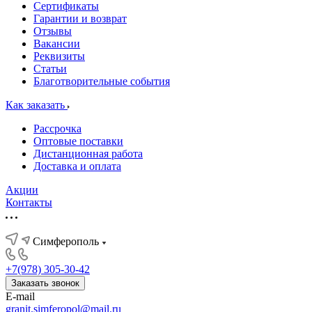
Сертификаты
Гарантии и возврат
Отзывы
Вакансии
Реквизиты
Статьи
Благотворительные события
Как заказать
Рассрочка
Оптовые поставки
Дистанционная работа
Доставка и оплата
Акции
Контакты
Симферополь
+7(978) 305-30-42
Заказать звонок
E-mail
granit.simferopol@mail.ru