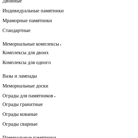
Двойные
Индивидуальные памятники
Мраморные памятники
Стандартные
Мемориальные комплексы
Комплексы для двоих
Комплексы для одного
Вазы и лампады
Мемориальные доски
Ограды для памятников
Ограды гранитные
Ограды кованые
Ограды сварные
Премиальные памятники