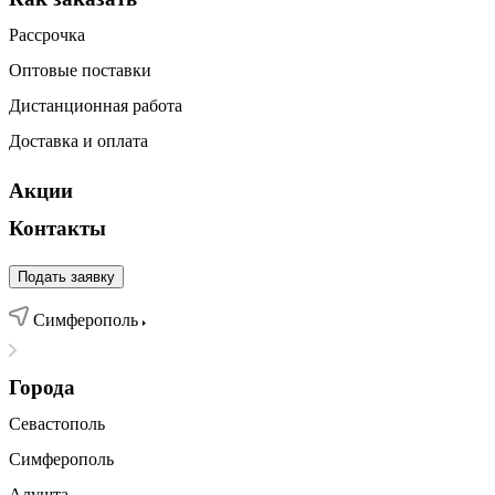
Рассрочка
Оптовые поставки
Дистанционная работа
Доставка и оплата
Акции
Контакты
Подать заявку
Симферополь
Города
Севастополь
Симферополь
Алушта