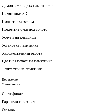
Демонтаж старых памятников
Памятники 3D
Подготовка эскиза
Покрытие букв под золото
Услуги на кладбище
Установка памятника
Художественная работа
Цветная печать на памятнике
Эпитафии на памятник
Портфолио
О компании
Сертификаты
Гарантии и возврат
Отзывы