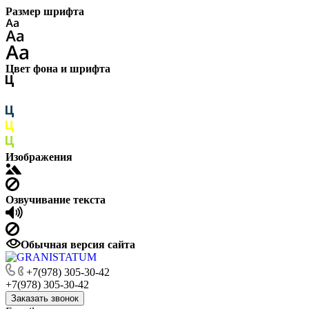
Размер шрифта
Цвет фона и шрифта
Изображения
Озвучивание текста
Обычная версия сайта
+7(978) 305-30-42
+7(978) 305-30-42
Заказать звонок