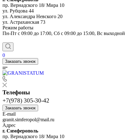
пр. Вернадского 18/ Мира 10
ул. Рубцова 44
ул. Александра Невского 20
ул. Астраханская 73
Режим работы
Пн-Пт с 09:00 до 17:00, Сб с 09:00 до 15:00, Вс выходной
0
Заказать звонок
Телефоны
+7(978) 305-30-42
Заказать звонок
E-mail
granit.simferopol@mail.ru
Адрес
г. Симферополь
пр. Вернадского 18/ Мира 10