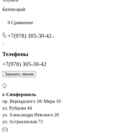
Бахчисарай
0
Сравнение
+7(978) 305-30-42
Телефоны
+7(978) 305-30-42
Заказать звонок
г. Симферополь
пр. Вернадского 18/ Мира 10
ул. Рубцова 44
ул. Александра Невского 20
ул. Астраханская 73