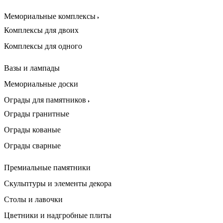
Мемориальные комплексы
Комплексы для двоих
Комплексы для одного
Вазы и лампады
Мемориальные доски
Ограды для памятников
Ограды гранитные
Ограды кованые
Ограды сварные
Премиальные памятники
Скульптуры и элементы декора
Столы и лавочки
Цветники и надгробные плиты