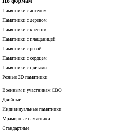
По формам
Памятники с ангелом
Памятники с деревом
Памятники с крестом
Памятники с плащаницей
Памятники с розой
Памятники с сердцем
Памятники с цветами
Резные 3D памятники
Военным и участникам СВО
Двойные
Индивидуальные памятники
Мраморные памятники
Стандартные