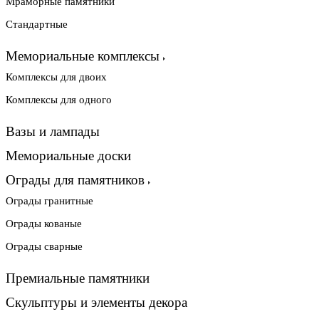
Мраморные памятники
Стандартные
Мемориальные комплексы
Комплексы для двоих
Комплексы для одного
Вазы и лампады
Мемориальные доски
Ограды для памятников
Ограды гранитные
Ограды кованые
Ограды сварные
Премиальные памятники
Скульптуры и элементы декора