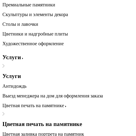
Премиальные памятники
Скульптуры и элементы декора
Столы и лавочки
Цветники и надгробные плиты
Художественное оформление
Услуги
Услуги
Антидождь
Выезд менеджера на дом для оформления заказа
Цветная печать на памятнике
Цветная печать на памятнике
Цветная заливка портрета на памятник