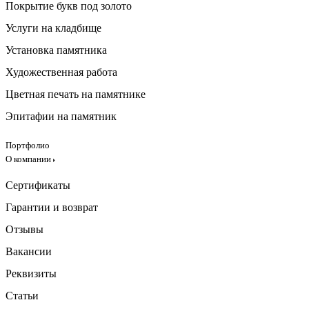
Покрытие букв под золото
Услуги на кладбище
Установка памятника
Художественная работа
Цветная печать на памятнике
Эпитафии на памятник
Портфолио
О компании
Сертификаты
Гарантии и возврат
Отзывы
Вакансии
Реквизиты
Статьи