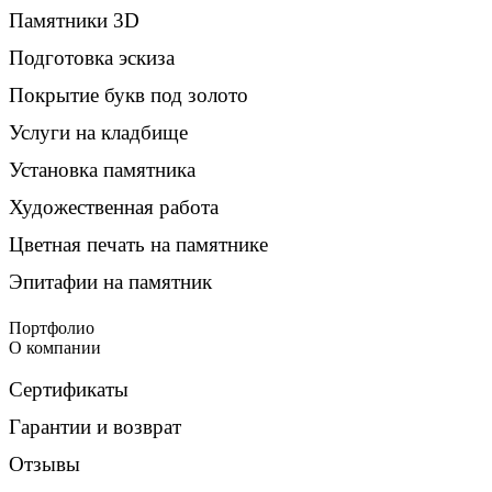
Памятники 3D
Подготовка эскиза
Покрытие букв под золото
Услуги на кладбище
Установка памятника
Художественная работа
Цветная печать на памятнике
Эпитафии на памятник
Портфолио
О компании
Сертификаты
Гарантии и возврат
Отзывы