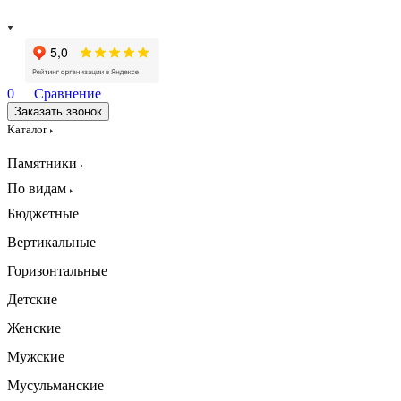
0
Сравнение
Заказать звонок
Каталог
Памятники
По видам
Бюджетные
Вертикальные
Горизонтальные
Детские
Женские
Мужские
Мусульманские