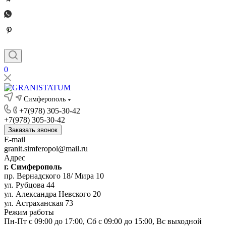
0
Симферополь
+7(978) 305-30-42
+7(978) 305-30-42
Заказать звонок
E-mail
granit.simferopol@mail.ru
Адрес
г. Симферополь
пр. Вернадского 18/ Мира 10
ул. Рубцова 44
ул. Александра Невского 20
ул. Астраханская 73
Режим работы
Пн-Пт с 09:00 до 17:00, Сб с 09:00 до 15:00, Вс выходной