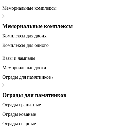
Мемориальные комплексы
Мемориальные комплексы
Комплексы для двоих
Комплексы для одного
Вазы и лампады
Мемориальные доски
Ограды для памятников
Ограды для памятников
Ограды гранитные
Ограды кованые
Ограды сварные