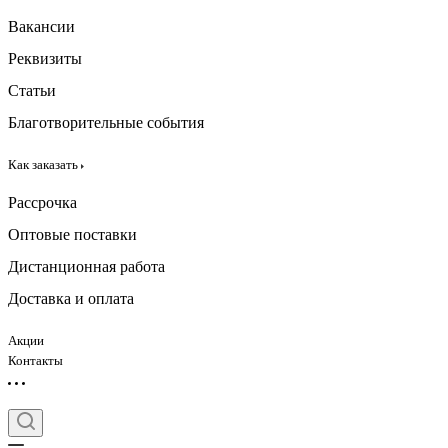
Вакансии
Реквизиты
Статьи
Благотворительные события
Как заказать
Рассрочка
Оптовые поставки
Дистанционная работа
Доставка и оплата
Акции
Контакты