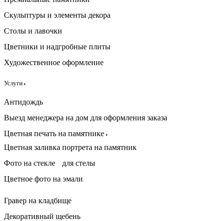
Скульптуры и элементы декора
Столы и лавочки
Цветники и надгробные плиты
Художественное оформление
Услуги
Антидождь
Выезд менеджера на дом для оформления заказа
Цветная печать на памятнике
Цветная заливка портрета на памятник
Фото на стекле для стелы
Цветное фото на эмали
Гравер на кладбище
Декоративный щебень