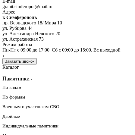
E-mail
granit.simferopol@mail.ru
Адрес
г. Симферополь
пр. Вернадского 18/ Мира 10
ул. Рубцова 44
ул. Александра Невского 20
ул. Астраханская 73
Режим работы
Пн-Пт с 09:00 до 17:00, Сб с 09:00 до 15:00, Вс выходной
Заказать звонок
Каталог
Памятники
По видам
По формам
Военным и участникам СВО
Двойные
Индивидуальные памятники