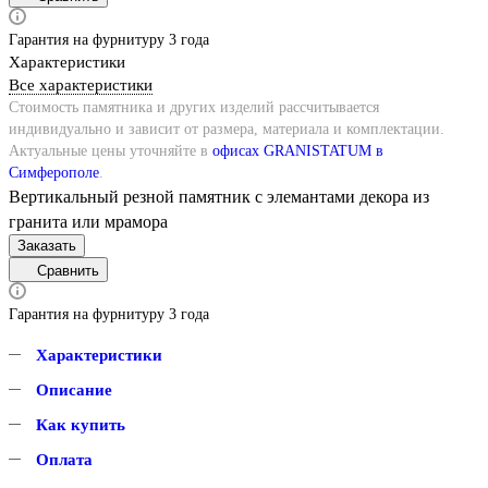
Гарантия на фурнитуру 3 года
Характеристики
Все характеристики
Стоимость памятника и других изделий рассчитывается
индивидуально и зависит от размера, материала и комплектации.
Актуальные цены уточняйте в
офисах GRANISTATUM в
Симферополе
.
Вертикальный резной памятник с элемантами декора из
гранита или мрамора
Заказать
Сравнить
Гарантия на фурнитуру 3 года
Характеристики
Описание
Как купить
Оплата