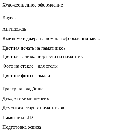
Художественное оформление
Услуги
Антидождь
Выезд менеджера на дом для оформления заказа
Цветная печать на памятнике
Цветная заливка портрета на памятник
Фото на стекле для стелы
Цветное фото на эмали
Гравер на кладбище
Декоративный щебень
Демонтаж старых памятников
Памятники 3D
Подготовка эскиза