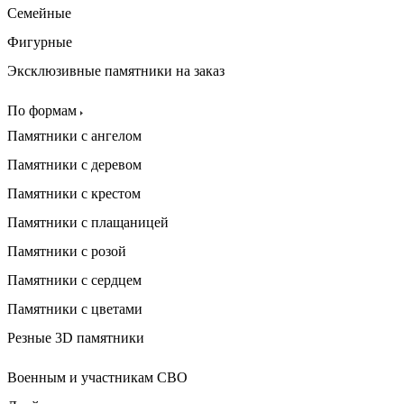
Семейные
Фигурные
Эксклюзивные памятники на заказ
По формам
Памятники с ангелом
Памятники с деревом
Памятники с крестом
Памятники с плащаницей
Памятники с розой
Памятники с сердцем
Памятники с цветами
Резные 3D памятники
Военным и участникам СВО