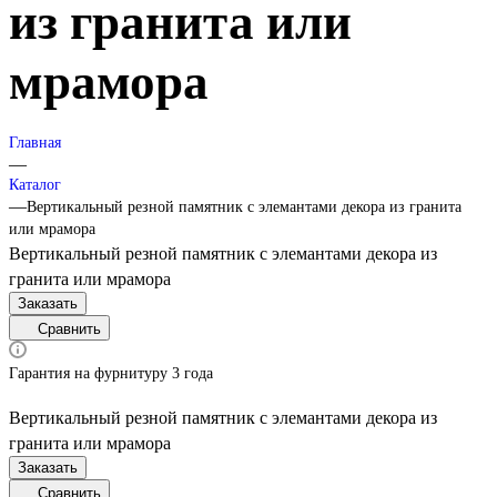
из гранита или
мрамора
Главная
—
Каталог
—
Вертикальный резной памятник с элемантами декора из гранита
или мрамора
Вертикальный резной памятник с элемантами декора из
гранита или мрамора
Заказать
Сравнить
Гарантия на фурнитуру 3 года
Вертикальный резной памятник с элемантами декора из
гранита или мрамора
Заказать
Сравнить