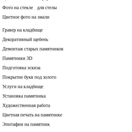
Фото на стекле для стелы
Цветное фото на эмали
Гравер на кладбище
Декоративный щебень
Демонтаж старых памятников
Памятники 3D
Подготовка эскиза
Покрытие букв под золото
Услуги на кладбище
Установка памятника
Художественная работа
Цветная печать на памятнике
Эпитафии на памятник