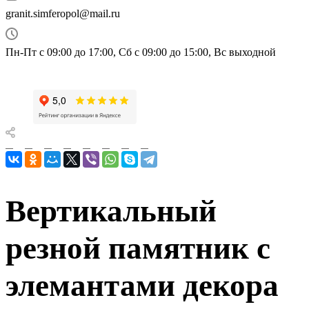
granit.simferopol@mail.ru
Пн-Пт с 09:00 до 17:00, Сб с 09:00 до 15:00, Вс выходной
Вертикальный
резной памятник с
элемантами декора