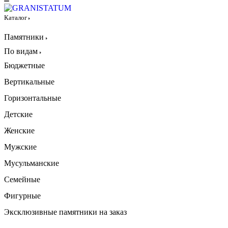
Каталог
Памятники
По видам
Бюджетные
Вертикальные
Горизонтальные
Детские
Женские
Мужские
Мусульманские
Семейные
Фигурные
Эксклюзивные памятники на заказ