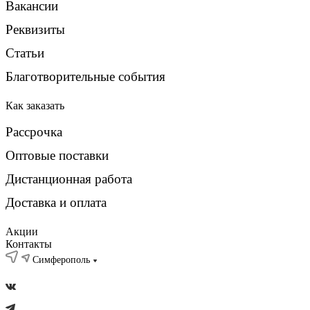
Вакансии
Реквизиты
Статьи
Благотворительные события
Как заказать
Рассрочка
Оптовые поставки
Дистанционная работа
Доставка и оплата
Акции
Контакты
Симферополь