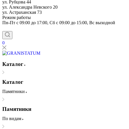
ул. Рубцова 44
ул. Александра Невского 20
ул. Астраханская 73
Режим работы
Пн-Пт с 09:00 до 17:00, Сб с 09:00 до 15:00, Вс выходной
0
Каталог
Каталог
Памятники
Памятники
По видам