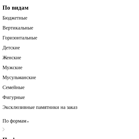
По видам
Бюджетные
Вертикальные
Горизонтальные
Детские
Женские
Мужские
Мусульманские
Семейные
Фигурные
Эксклюзивные памятники на заказ
По формам