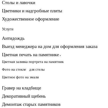
Столы и лавочки
Цветники и надгробные плиты
Художественное оформление
Услуги
Антидождь
Выезд менеджера на дом для оформления заказа
Цветная печать на памятнике
Цветная заливка портрета на памятник
Фото на стекле для стелы
Цветное фото на эмали
Гравер на кладбище
Декоративный щебень
Демонтаж старых памятников