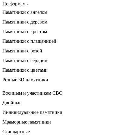
По формам
Памятники с ангелом
Памятники с деревом
Памятники с крестом
Памятники с плащаницей
Памятники с розой
Памятники с сердцем
Памятники с цветами
Резные 3D памятники
Военным и участникам СВО
Двойные
Индивидуальные памятники
Мраморные памятники
Стандартные