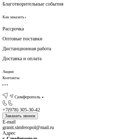
Благотворительные события
Как заказать
Рассрочка
Оптовые поставки
Дистанционная работа
Доставка и оплата
Акции
Контакты
Симферополь
+7(978) 305-30-42
Заказать звонок
E-mail
granit.simferopol@mail.ru
Адрес
г. Симферополь