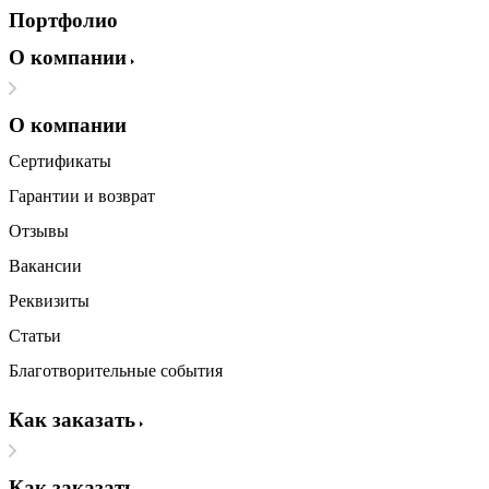
Портфолио
О компании
О компании
Сертификаты
Гарантии и возврат
Отзывы
Вакансии
Реквизиты
Статьи
Благотворительные события
Как заказать
Как заказать