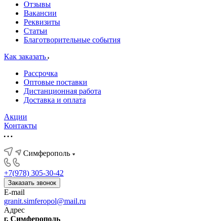
Отзывы
Вакансии
Реквизиты
Статьи
Благотворительные события
Как заказать
Рассрочка
Оптовые поставки
Дистанционная работа
Доставка и оплата
Акции
Контакты
Симферополь
+7(978) 305-30-42
Заказать звонок
E-mail
granit.simferopol@mail.ru
Адрес
г. Симферополь