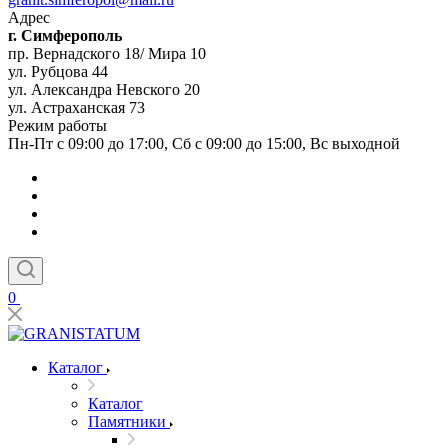
Адрес
г. Симферополь
пр. Вернадского 18/ Мира 10
ул. Рубцова 44
ул. Александра Невского 20
ул. Астраханская 73
Режим работы
Пн-Пт с 09:00 до 17:00, Сб с 09:00 до 15:00, Вс выходной
0
Каталог
Каталог
Памятники