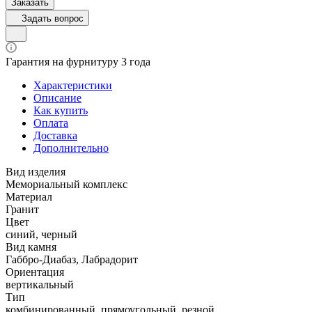
Заказать
Задать вопрос
Гарантия на фурнитуру 3 года
Характеристики
Описание
Как купить
Оплата
Доставка
Дополнительно
Вид изделия
Мемориальный комплекс
Материал
Гранит
Цвет
синий, черный
Вид камня
Габбро-Диабаз, Лабрадорит
Ориентация
вертикальный
Тип
комбинированный, прямоугольный, резной