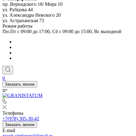
пр. Вернадского 18/ Мира 10
ул. Рубцова 44
ул. Александра Невского 20
ул. Астраханская 73
Режим работы
Пн-Пт с 09:00 до 17:00, Сб с 09:00 до 15:00, Вс выходной
0
Заказать звонок
Телефоны
+7(978) 305-30-42
Заказать звонок
E-mail
granit.simferopol@mail.ru