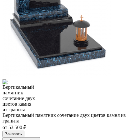
Вертикальный памятник сочетание двух цветов камня из
гранита
от 53 500 ₽
Заказать