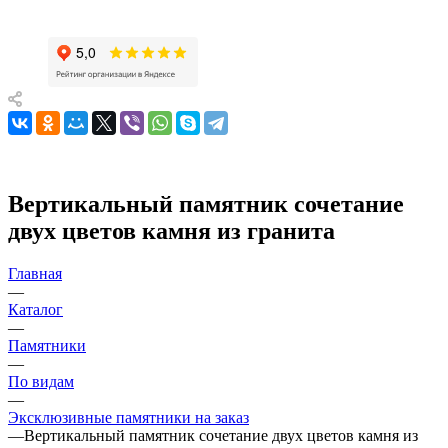
Вертикальный памятник сочетание
двух цветов камня из гранита
Главная
—
Каталог
—
Памятники
—
По видам
—
Эксклюзивные памятники на заказ
—
Вертикальный памятник сочетание двух цветов камня из