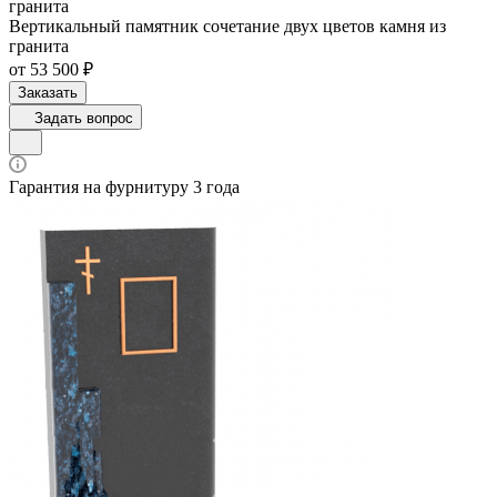
гранита
Вертикальный памятник сочетание двух цветов камня из
гранита
от 53 500 ₽
Заказать
Задать вопрос
Гарантия на фурнитуру 3 года