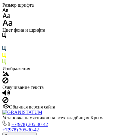
Размер шрифта
Цвет фона и шрифта
Изображения
Озвучивание текста
Обычная версия сайта
Установка памятников на всех кладбищах Крыма
+7(978) 305-30-42
+7(978) 305-30-42