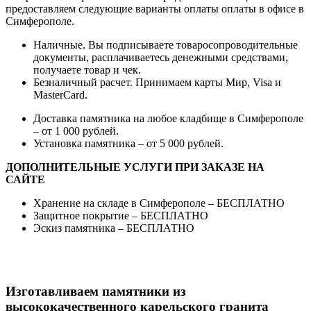
предоставляем следующие варианты оплаты оплаты в офисе в
Симферополе.
Наличные. Вы подписываете товаросопроводительные
документы, расплачиваетесь денежными средствами,
получаете товар и чек.
Безналичный расчет. Принимаем карты Мир, Visa и
MasterCard.
Доставка памятника на любое кладбище в Симферополе
– от 1 000 рублей.
Установка памятника – от 5 000 рублей.
ДОПОЛНИТЕЛЬНЫЕ УСЛУГИ ПРИ ЗАКАЗЕ НА
САЙТЕ
Хранение на складе в Симферополе – БЕСПЛАТНО
Защитное покрытие – БЕСПЛАТНО
Эскиз памятника – БЕСПЛАТНО
Изготавливаем памятники из
высококачественного карельского гранита