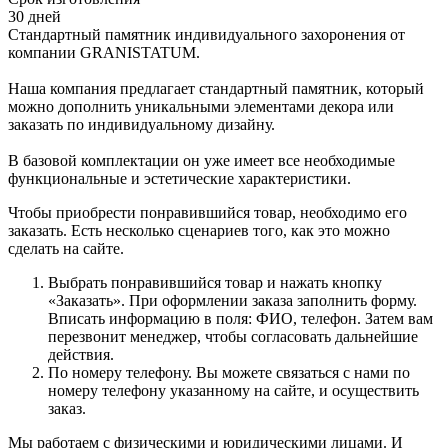
30 дней
Стандартный памятник индивидуального захоронения от
компании GRANISTATUM.
Наша компания предлагает стандартный памятник, который
можно дополнить уникальными элементами декора или
заказать по индивидуальному дизайну.
В базовой комплектации он уже имеет все необходимые
функциональные и эстетические характеристики.
Чтобы приобрести понравившийся товар, необходимо его
заказать. Есть несколько сценариев того, как это можно
сделать на сайте.
Выбрать понравившийся товар и нажать кнопку
«Заказать». При оформлении заказа заполнить форму.
Вписать информацию в поля: ФИО, телефон. Затем вам
перезвонит менеджер, чтобы согласовать дальнейшие
действия.
По номеру телефону. Вы можете связаться с нами по
номеру телефону указанному на сайте, и осуществить
заказ.
Мы работаем с физическими и юридическими лицами. И