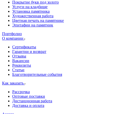
Покрытие букв под золото
Услуги на кладбище
Установка памятника
Художественная работа
Цветная печать на памятнике
Эпитафии на памятник
Портфолио
О компании
Сертификаты
Гарантии и возврат
Отзывы
Вакансии
Реквизиты
Статьи
Благотворительные события
Как заказать
Рассрочка
Оптовые поставки
Дистанционная работа
Доставка и оплата