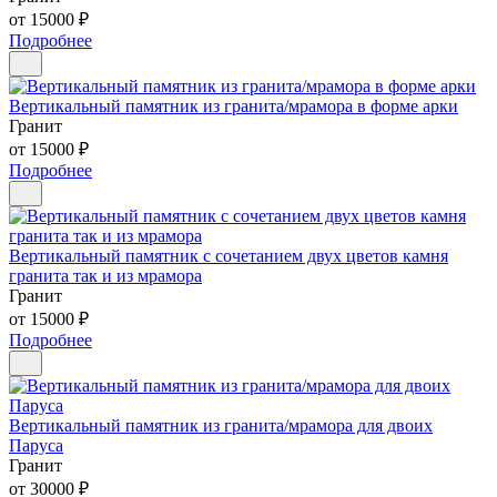
от 15000 ₽
Подробнее
Вертикальный памятник из гранита/мрамора в форме арки
Гранит
от 15000 ₽
Подробнее
Вертикальный памятник с сочетанием двух цветов камня
гранита так и из мрамора
Гранит
от 15000 ₽
Подробнее
Вертикальный памятник из гранита/мрамора для двоих
Паруса
Гранит
от 30000 ₽