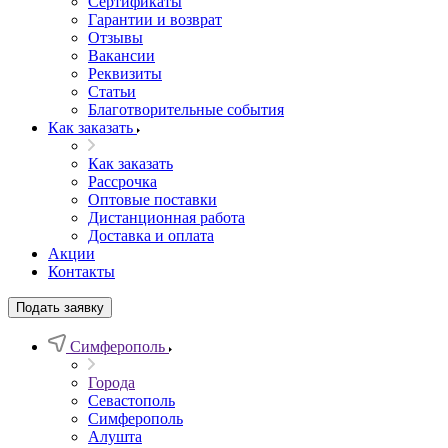
Сертификаты
Гарантии и возврат
Отзывы
Вакансии
Реквизиты
Статьи
Благотворительные события
Как заказать
Как заказать
Рассрочка
Оптовые поставки
Дистанционная работа
Доставка и оплата
Акции
Контакты
Подать заявку
Симферополь
Города
Севастополь
Симферополь
Алушта