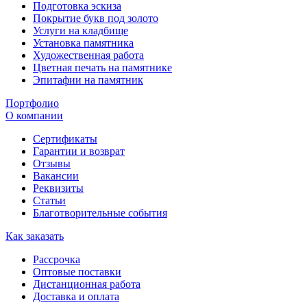
Подготовка эскиза
Покрытие букв под золото
Услуги на кладбище
Установка памятника
Художественная работа
Цветная печать на памятнике
Эпитафии на памятник
Портфолио
О компании
Сертификаты
Гарантии и возврат
Отзывы
Вакансии
Реквизиты
Статьи
Благотворительные события
Как заказать
Рассрочка
Оптовые поставки
Дистанционная работа
Доставка и оплата