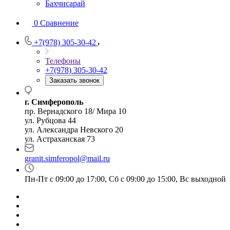
Бахчисарай
0
Сравнение
+7(978) 305-30-42
Телефоны
+7(978) 305-30-42
Заказать звонок
г. Симферополь
пр. Вернадского 18/ Мира 10
ул. Рубцова 44
ул. Александра Невского 20
ул. Астраханская 73
granit.simferopol@mail.ru
Пн-Пт с 09:00 до 17:00, Сб с 09:00 до 15:00, Вс выходной