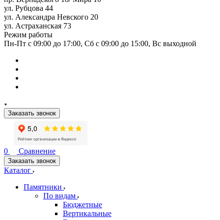
ул. Рубцова 44
ул. Александра Невского 20
ул. Астраханская 73
Режим работы
Пн-Пт с 09:00 до 17:00, Сб с 09:00 до 15:00, Вс выходной
Заказать звонок
0
Сравнение
Заказать звонок
Каталог
Памятники
По видам
Бюджетные
Вертикальные