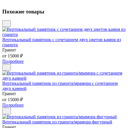
Похожие товары
Вертикальный памятник с сочетанием двух цветов камня из
гранита
Гранит
от 15000 ₽
Подробнее
Вертикальный памятник из гранита/мрамора с сочетанием
двух камней
Гранит
от 15000 ₽
Подробнее
Вертикальный памятник из гранита/мрамора фигурный
Гранит