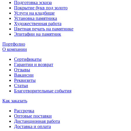
Подготовка эскиза
Покрытие букв под золото
Услуги на кладбище
Установка памятника
Художественная работа
Цветная печать на памятнике
Эпитафии на памятник
Портфолио
О компании
Сертификаты
Гарантии и возврат
Отзывы
Вакансии
Реквизиты
Статьи
Благотворительные события
Как заказать
Рассрочка
Оптовые поставки
Дистанционная работа
Доставка и оплата