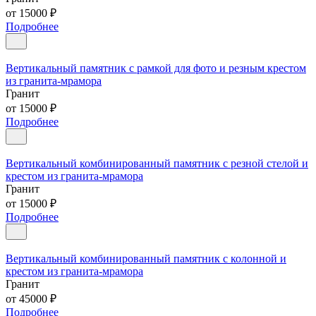
от 15000 ₽
Подробнее
Вертикальный памятник с рамкой для фото и резным крестом
из гранита-мрамора
Гранит
от 15000 ₽
Подробнее
Вертикальный комбинированный памятник с резной стелой и
крестом из гранита-мрамора
Гранит
от 15000 ₽
Подробнее
Вертикальный комбинированный памятник с колонной и
крестом из гранита-мрамора
Гранит
от 45000 ₽
Подробнее