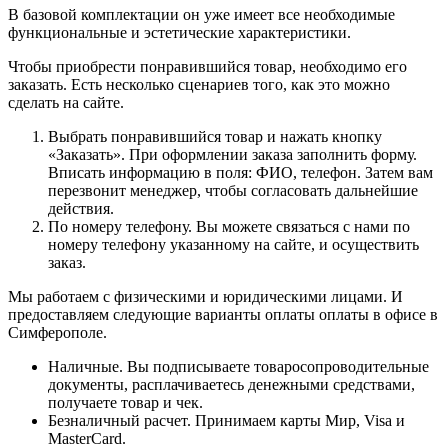
В базовой комплектации он уже имеет все необходимые
функциональные и эстетические характеристики.
Чтобы приобрести понравившийся товар, необходимо его
заказать. Есть несколько сценариев того, как это можно
сделать на сайте.
Выбрать понравившийся товар и нажать кнопку
«Заказать». При оформлении заказа заполнить форму.
Вписать информацию в поля: ФИО, телефон. Затем вам
перезвонит менеджер, чтобы согласовать дальнейшие
действия.
По номеру телефону. Вы можете связаться с нами по
номеру телефону указанному на сайте, и осуществить
заказ.
Мы работаем с физическими и юридическими лицами. И
предоставляем следующие варианты оплаты оплаты в офисе в
Симферополе.
Наличные. Вы подписываете товаросопроводительные
документы, расплачиваетесь денежными средствами,
получаете товар и чек.
Безналичный расчет. Принимаем карты Мир, Visa и
MasterCard.