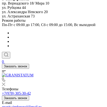
пр. Вернадского 18/ Мира 10
ул. Рубцова 44
ул. Александра Невского 20
ул. Астраханская 73
Режим работы
Пн-Пт с 09:00 до 17:00, Сб с 09:00 до 15:00, Вс выходной
0
Заказать звонок
Телефоны
+7(978) 305-30-42
Заказать звонок
E-mail
granit.simferopol@mail.ru