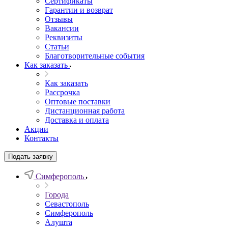
Сертификаты
Гарантии и возврат
Отзывы
Вакансии
Реквизиты
Статьи
Благотворительные события
Как заказать
Как заказать
Рассрочка
Оптовые поставки
Дистанционная работа
Доставка и оплата
Акции
Контакты
Подать заявку
Симферополь
Города
Севастополь
Симферополь
Алушта