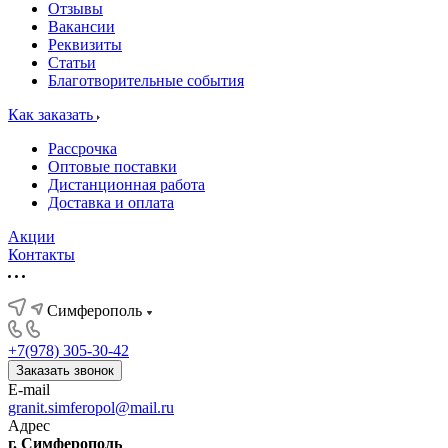
Отзывы
Вакансии
Реквизиты
Статьи
Благотворительные события
Как заказать
Рассрочка
Оптовые поставки
Дистанционная работа
Доставка и оплата
Акции
Контакты
Симферополь
+7(978) 305-30-42
Заказать звонок
E-mail
granit.simferopol@mail.ru
Адрес
г. Симферополь