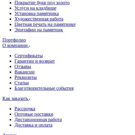
Покрытие букв под золото
Услуги на кладбище
Установка памятника
Художественная работа
Цветная печать на памятнике
Эпитафии на памятник
Портфолио
О компании
Сертификаты
Гарантии и возврат
Отзывы
Вакансии
Реквизиты
Статьи
Благотворительные события
Как заказать
Рассрочка
Оптовые поставки
Дистанционная работа
Доставка и оплата