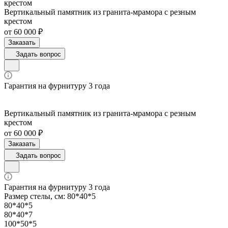
крестом
Вертикальный памятник из гранита-мрамора с резным
крестом
от 60 000 ₽
Заказать
Задать вопрос
Гарантия на фурнитуру 3 года
Вертикальный памятник из гранита-мрамора с резным
крестом
от 60 000 ₽
Заказать
Задать вопрос
Гарантия на фурнитуру 3 года
Размер стелы, см:
80*40*5
80*40*5
80*40*7
100*50*5