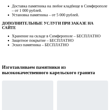
Доставка памятника на любое кладбище в Симферополе
– от 1 000 рублей.
Установка памятника – от 5 000 рублей.
ДОПОЛНИТЕЛЬНЫЕ УСЛУГИ ПРИ ЗАКАЗЕ НА
САЙТЕ
Хранение на складе в Симферополе – БЕСПЛАТНО
Защитное покрытие – БЕСПЛАТНО
Эскиз памятника – БЕСПЛАТНО
Изготавливаем памятники из
высококачественного карельского гранита