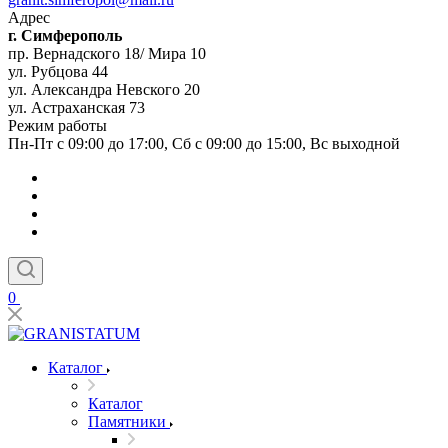
Адрес
г. Симферополь
пр. Вернадского 18/ Мира 10
ул. Рубцова 44
ул. Александра Невского 20
ул. Астраханская 73
Режим работы
Пн-Пт с 09:00 до 17:00, Сб с 09:00 до 15:00, Вс выходной
0
Каталог
Каталог
Памятники