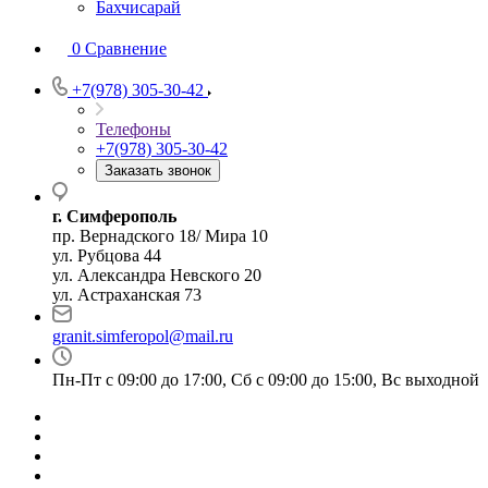
Бахчисарай
0
Сравнение
+7(978) 305-30-42
Телефоны
+7(978) 305-30-42
Заказать звонок
г. Симферополь
пр. Вернадского 18/ Мира 10
ул. Рубцова 44
ул. Александра Невского 20
ул. Астраханская 73
granit.simferopol@mail.ru
Пн-Пт с 09:00 до 17:00, Сб с 09:00 до 15:00, Вс выходной