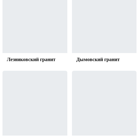
Лезниковский гранит
Дымовский гранит