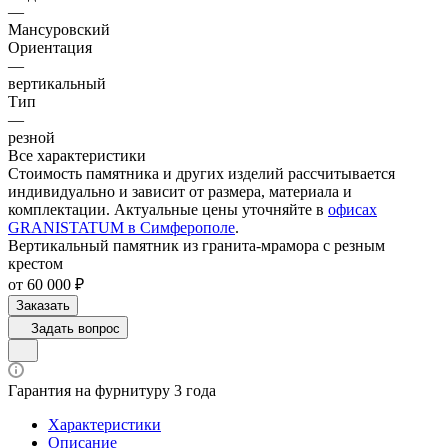
—
Мансуровский
Ориентация
—
вертикальный
Тип
—
резной
Все характеристики
Стоимость памятника и других изделий рассчитывается
индивидуально и зависит от размера, материала и
комплектации. Актуальные цены уточняйте в
офисах
GRANISTATUM в Симферополе
.
Вертикальный памятник из гранита-мрамора с резным
крестом
от 60 000 ₽
Заказать
Задать вопрос
Гарантия на фурнитуру 3 года
Характеристики
Описание