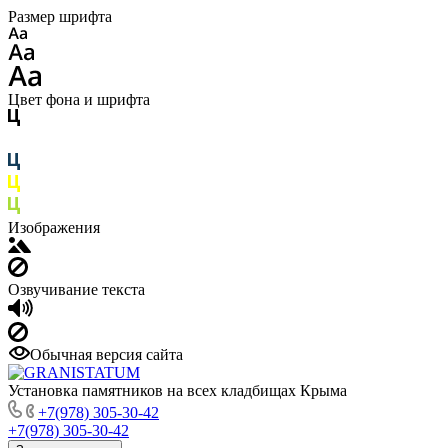
Размер шрифта
Цвет фона и шрифта
Изображения
Озвучивание текста
Обычная версия сайта
Установка памятников на всех кладбищах Крыма
+7(978) 305-30-42
+7(978) 305-30-42