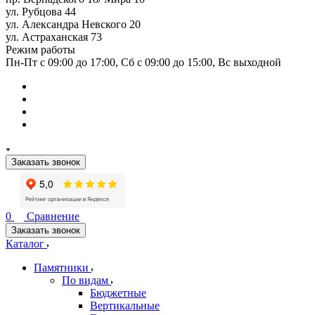
ул. Рубцова 44
ул. Александра Невского 20
ул. Астраханская 73
Режим работы
Пн-Пт с 09:00 до 17:00, Сб с 09:00 до 15:00, Вс выходной
Заказать звонок
0
Сравнение
Заказать звонок
Каталог
Памятники
По видам
Бюджетные
Вертикальные