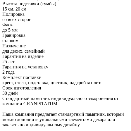
Высота подставки (тумбы)
15 см, 20 см
Полировка
со всех сторон
Фаска
до 5 мм
Гравировка
станком
Назначение
для двоих, семейный
Гарантия на изделие
25 лет
Гарантия на установку
2 года
Комплект поставки
крест, стела, подставка, цветник, надгробая плита
Срок изготовления
30 дней
Стандартный памятник индивидуального захоронения от
компании GRANISTATUM.
Наша компания предлагает стандартный памятник, который
можно дополнить уникальными элементами декора или
заказать по индивидуальному дизайну.