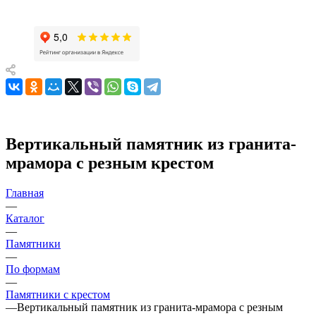
Вертикальный памятник из гранита-
мрамора с резным крестом
Главная
—
Каталог
—
Памятники
—
По формам
—
Памятники с крестом
—
Вертикальный памятник из гранита-мрамора с резным