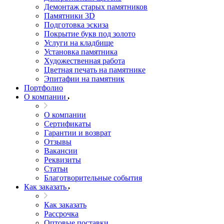
Демонтаж старых памятников
Памятники 3D
Подготовка эскиза
Покрытие букв под золото
Услуги на кладбище
Установка памятника
Художественная работа
Цветная печать на памятнике
Эпитафии на памятник
Портфолио
О компании
О компании
Сертификаты
Гарантии и возврат
Отзывы
Вакансии
Реквизиты
Статьи
Благотворительные события
Как заказать
Как заказать
Рассрочка
Оптовые поставки