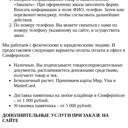
«Заказать». При оформлении заказа заполнить форму.
Вписать информацию в поля: ФИО, телефон. Затем вам
перезвонит менеджер, чтобы согласовать дальнейшие
действия.
По номеру телефону. Вы можете связаться с нами по
номеру телефону указанному на сайте, и осуществить
заказ.
Мы работаем с физическими и юридическими лицами. И
предоставляем следующие варианты оплаты оплаты в офисе в
Симферополе.
Наличные. Вы подписываете товаросопроводительные
документы, расплачиваетесь денежными средствами,
получаете товар и чек.
Безналичный расчет. Принимаем карты Мир, Visa и
MasterCard.
Доставка памятника на любое кладбище в Симферополе
– от 1 000 рублей.
Установка памятника – от 5 000 рублей.
ДОПОЛНИТЕЛЬНЫЕ УСЛУГИ ПРИ ЗАКАЗЕ НА
САЙТЕ