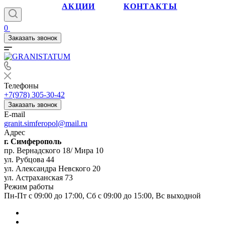
АКЦИИ
КОНТАКТЫ
0
Заказать звонок
Телефоны
+7(978) 305-30-42
Заказать звонок
E-mail
granit.simferopol@mail.ru
Адрес
г. Симферополь
пр. Вернадского 18/ Мира 10
ул. Рубцова 44
ул. Александра Невского 20
ул. Астраханская 73
Режим работы
Пн-Пт с 09:00 до 17:00, Сб с 09:00 до 15:00, Вс выходной