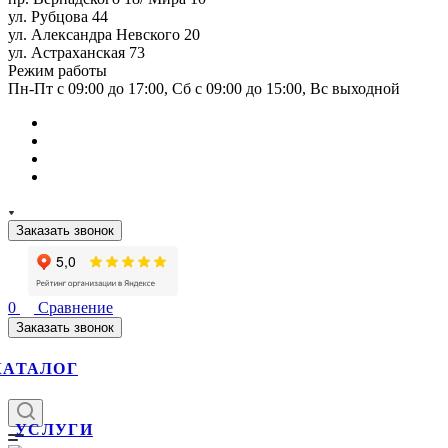
ул. Рубцова 44
ул. Александра Невского 20
ул. Астраханская 73
Режим работы
Пн-Пт с 09:00 до 17:00, Сб с 09:00 до 15:00, Вс выходной
Заказать звонок
0
Сравнение
Заказать звонок
КАТАЛОГ
УСЛУГИ