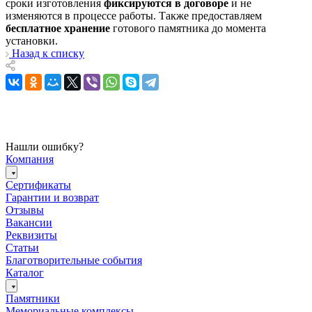
сроки изготовления
фиксируются в договоре
и не
изменяются в процессе работы. Также предоставляем
бесплатное хранение
готового памятника до момента
установки.
Назад к списку
Нашли ошибку?
Компания
Сертификаты
Гарантии и возврат
Отзывы
Вакансии
Реквизиты
Статьи
Благотворительные события
Каталог
Памятники
Мемориальные комплексы