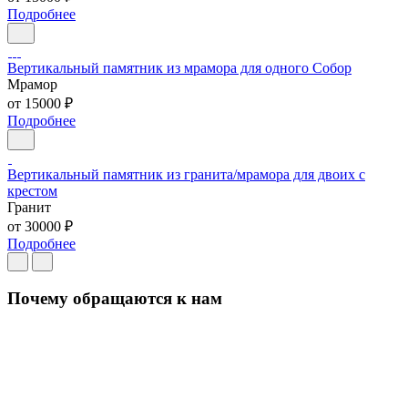
Подробнее
Вертикальный памятник из мрамора для одного Собор
Мрамор
от 15000 ₽
Подробнее
Вертикальный памятник из гранита/мрамора для двоих с
крестом
Гранит
от 30000 ₽
Подробнее
Почему обращаются к нам