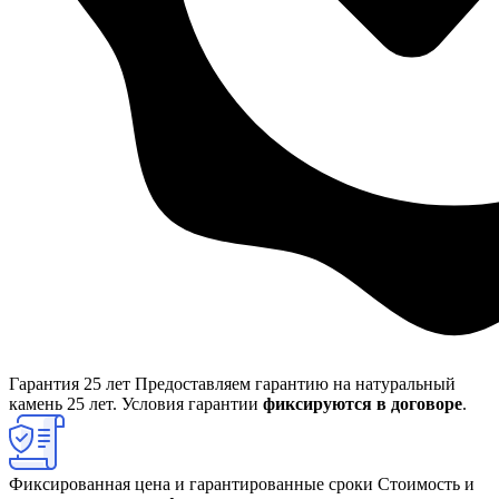
Гарантия 25 лет
Предоставляем гарантию на натуральный
камень 25 лет. Условия гарантии
фиксируются в договоре
.
Фиксированная цена и гарантированные сроки
Стоимость и