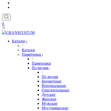
0
Каталог
Каталог
Памятники
Памятники
По видам
По видам
Бюджетные
Вертикальные
Горизонтальные
Детские
Женские
Мужские
Мусульманские