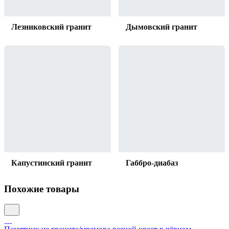
Лезниковский гранит
Дымовский гранит
Капустинский гранит
Габбро-диабаз
Похожие товары