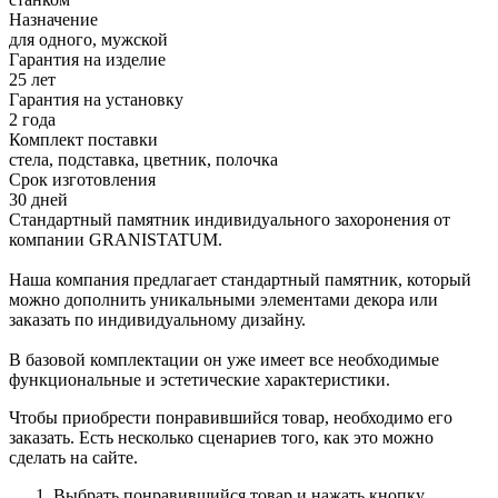
Назначение
для одного, мужской
Гарантия на изделие
25 лет
Гарантия на установку
2 года
Комплект поставки
стела, подставка, цветник, полочка
Срок изготовления
30 дней
Стандартный памятник индивидуального захоронения от
компании GRANISTATUM.
Наша компания предлагает стандартный памятник, который
можно дополнить уникальными элементами декора или
заказать по индивидуальному дизайну.
В базовой комплектации он уже имеет все необходимые
функциональные и эстетические характеристики.
Чтобы приобрести понравившийся товар, необходимо его
заказать. Есть несколько сценариев того, как это можно
сделать на сайте.
Выбрать понравившийся товар и нажать кнопку