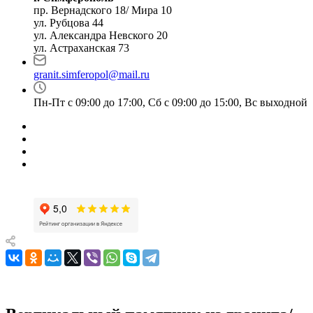
пр. Вернадского 18/ Мира 10
ул. Рубцова 44
ул. Александра Невского 20
ул. Астраханская 73
granit.simferopol@mail.ru
Пн-Пт с 09:00 до 17:00, Сб с 09:00 до 15:00, Вс выходной