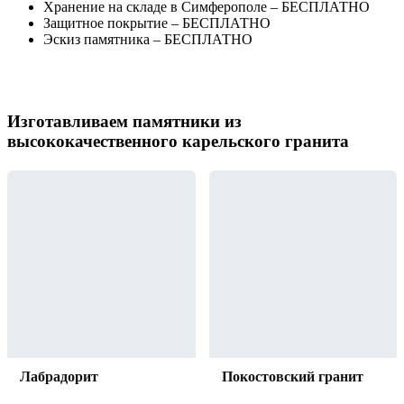
Хранение на складе в Симферополе – БЕСПЛАТНО
Защитное покрытие – БЕСПЛАТНО
Эскиз памятника – БЕСПЛАТНО
Изготавливаем памятники из
высококачественного карельского гранита
Лабрадорит
Покостовский гранит