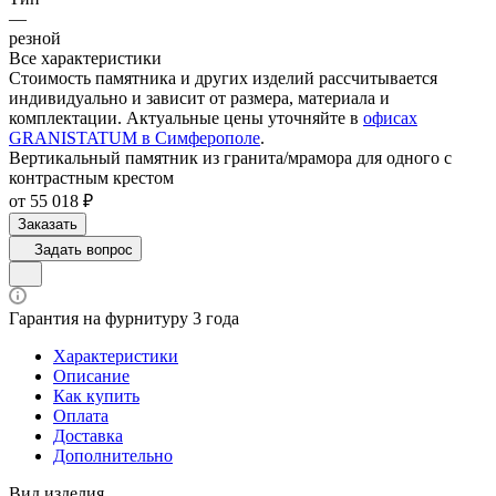
—
резной
Все характеристики
Стоимость памятника и других изделий рассчитывается
индивидуально и зависит от размера, материала и
комплектации. Актуальные цены уточняйте в
офисах
GRANISTATUM в Симферополе
.
Вертикальный памятник из гранита/мрамора для одного с
контрастным крестом
от 55 018 ₽
Заказать
Задать вопрос
Гарантия на фурнитуру 3 года
Характеристики
Описание
Как купить
Оплата
Доставка
Дополнительно
Вид изделия