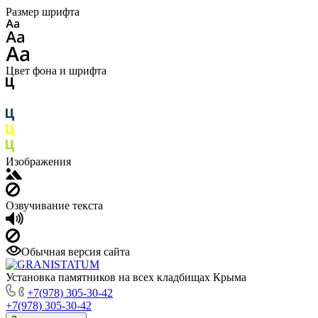
Размер шрифта
Цвет фона и шрифта
Изображения
Озвучивание текста
Обычная версия сайта
Установка памятников на всех кладбищах Крыма
+7(978) 305-30-42
+7(978) 305-30-42