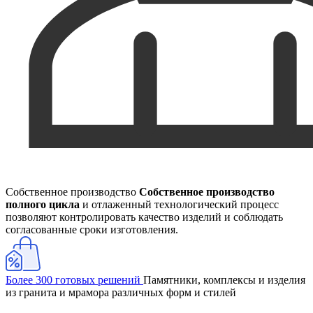
Собственное производство
Собственное производство
полного цикла
и отлаженный технологический процесс
позволяют контролировать качество изделий и соблюдать
согласованные сроки изготовления.
Более 300 готовых решений
Памятники, комплексы и изделия
из гранита и мрамора различных форм и стилей