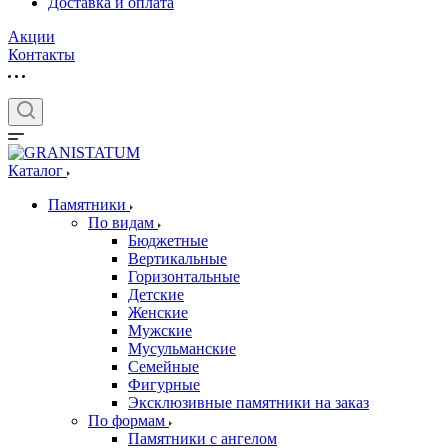
Доставка и оплата
Акции
Контакты
Каталог
Памятники
По видам
Бюджетные
Вертикальные
Горизонтальные
Детские
Женские
Мужские
Мусульманские
Семейные
Фигурные
Эксклюзивные памятники на заказ
По формам
Памятники с ангелом