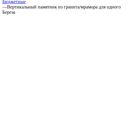
Бюджетные
—
Вертикальный памятник из гранита/мрамора для одного
Береза