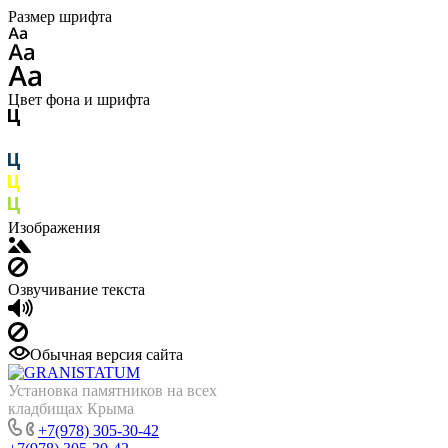
Размер шрифта
Цвет фона и шрифта
Изображения
Озвучивание текста
Обычная версия сайта
Установка памятников на всех
кладбищах Крыма
+7(978) 305-30-42