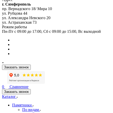
г. Симферополь
пр. Вернадского 18/ Мира 10
ул. Рубцова 44
ул. Александра Невского 20
ул. Астраханская 73
Режим работы
Пн-Пт с 09:00 до 17:00, Сб с 09:00 до 15:00, Вс выходной
Заказать звонок
0
Сравнение
Заказать звонок
Каталог
Памятники
По видам