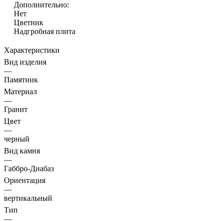
Дополнительно:
Нет
Цветник
Надгробная плита
Характеристики
Вид изделия
—
Памятник
Материал
—
Гранит
Цвет
—
черный
Вид камня
—
Габбро-Диабаз
Ориентация
—
вертикальный
Тип
—