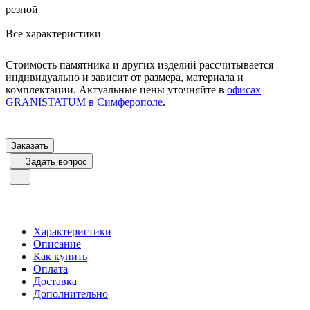
резной
Все характеристики
Стоимость памятника и других изделий рассчитывается
индивидуально и зависит от размера, материала и
комплектации. Актуальные цены уточняйте в
офисах
GRANISTATUM в Симферополе
.
Заказать
Задать вопрос
Характеристики
Описание
Как купить
Оплата
Доставка
Дополнительно