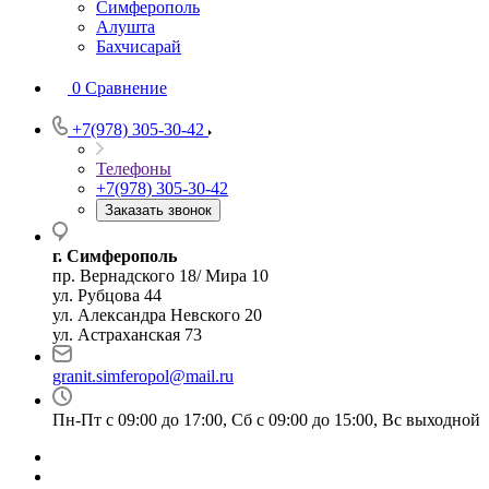
Симферополь
Алушта
Бахчисарай
0
Сравнение
+7(978) 305-30-42
Телефоны
+7(978) 305-30-42
Заказать звонок
г. Симферополь
пр. Вернадского 18/ Мира 10
ул. Рубцова 44
ул. Александра Невского 20
ул. Астраханская 73
granit.simferopol@mail.ru
Пн-Пт с 09:00 до 17:00, Сб с 09:00 до 15:00, Вс выходной