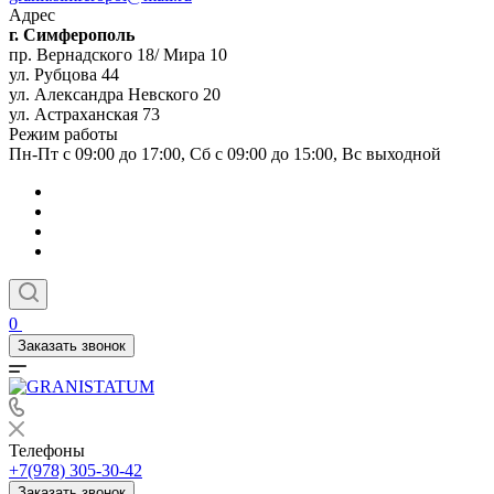
Адрес
г. Симферополь
пр. Вернадского 18/ Мира 10
ул. Рубцова 44
ул. Александра Невского 20
ул. Астраханская 73
Режим работы
Пн-Пт с 09:00 до 17:00, Сб с 09:00 до 15:00, Вс выходной
0
Заказать звонок
Телефоны
+7(978) 305-30-42
Заказать звонок