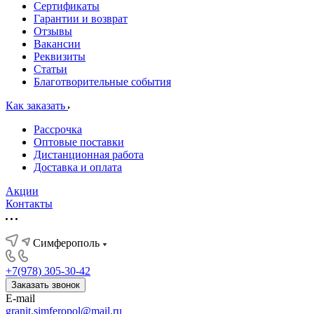
Сертификаты
Гарантии и возврат
Отзывы
Вакансии
Реквизиты
Статьи
Благотворительные события
Как заказать
Рассрочка
Оптовые поставки
Дистанционная работа
Доставка и оплата
Акции
Контакты
Симферополь
+7(978) 305-30-42
Заказать звонок
E-mail
granit.simferopol@mail.ru