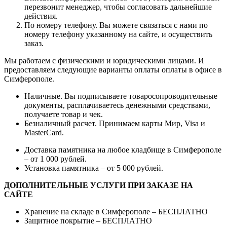
перезвонит менеджер, чтобы согласовать дальнейшие
действия.
По номеру телефону. Вы можете связаться с нами по
номеру телефону указанному на сайте, и осуществить
заказ.
Мы работаем с физическими и юридическими лицами. И
предоставляем следующие варианты оплаты оплаты в офисе в
Симферополе.
Наличные. Вы подписываете товаросопроводительные
документы, расплачиваетесь денежными средствами,
получаете товар и чек.
Безналичный расчет. Принимаем карты Мир, Visa и
MasterCard.
Доставка памятника на любое кладбище в Симферополе
– от 1 000 рублей.
Установка памятника – от 5 000 рублей.
ДОПОЛНИТЕЛЬНЫЕ УСЛУГИ ПРИ ЗАКАЗЕ НА
САЙТЕ
Хранение на складе в Симферополе – БЕСПЛАТНО
Защитное покрытие – БЕСПЛАТНО