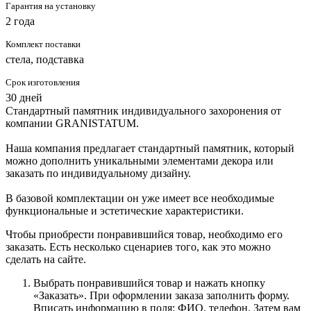
Гарантия на установку
2 года
Комплект поставки
стела, подставка
Срок изготовления
30 дней
Стандартный памятник индивидуального захоронения от
компании GRANISTATUM.
Наша компания предлагает стандартный памятник, который
можно дополнить уникальными элементами декора или
заказать по индивидуальному дизайну.
В базовой комплектации он уже имеет все необходимые
функциональные и эстетические характеристики.
Чтобы приобрести понравившийся товар, необходимо его
заказать. Есть несколько сценариев того, как это можно
сделать на сайте.
Выбрать понравившийся товар и нажать кнопку
«Заказать». При оформлении заказа заполнить форму.
Вписать информацию в поля: ФИО, телефон. Затем вам