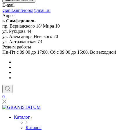
E-mail
granit.simferopol@mail.ru
Адрес
г. Симферополь
пр. Вернадского 18/ Мира 10
ул. Рубцова 44
ул. Александра Невского 20
ул. Астраханская 73
Режим работы
Пн-Пт с 09:00 до 17:00, Сб с 09:00 до 15:00, Вс выходной
0
Каталог
Каталог