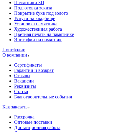
Памятники 3D
Подготовка эскиза
Покрытие букв под золото
Услуги на кладбище
Установка памятника
Художественная работа
Цветная печать на памятнике
Эпитафии на памятник
Портфолио
О компании
Сертификаты
Гарантии и возврат
Отзывы
Вакансии
Реквизиты
Статьи
Благотворительные события
Как заказать
Рассрочка
Оптовые поставки
Дистанционная работа