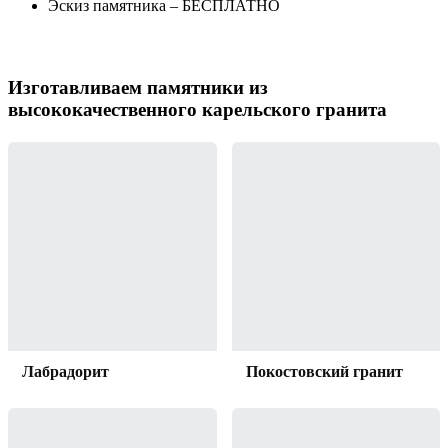
Эскиз памятника – БЕСПЛАТНО
Изготавливаем памятники из
высококачественного карельского гранита
Лабрадорит
Покостовский гранит