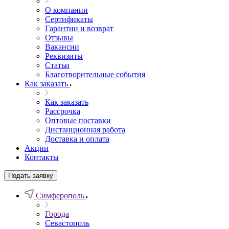
О компании
Сертификаты
Гарантии и возврат
Отзывы
Вакансии
Реквизиты
Статьи
Благотворительные события
Как заказать
Как заказать
Рассрочка
Оптовые поставки
Дистанционная работа
Доставка и оплата
Акции
Контакты
Подать заявку
Симферополь
Города
Севастополь