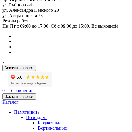
ул. Рубцова 44
ул. Александра Невского 20
ул. Астраханская 73
Режим работы
Пн-Пт с 09:00 до 17:00, Сб с 09:00 до 15:00, Вс выходной
Заказать звонок
0
Сравнение
Заказать звонок
Каталог
Памятники
По видам
Бюджетные
Вертикальные