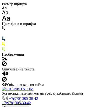
Размер шрифта
Цвет фона и шрифта
Изображения
Озвучивание текста
Обычная версия сайта
Установка памятников на всех кладбищах Крыма
+7(978) 305-30-42
+7(978) 305-30-42