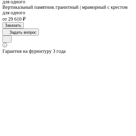
для одного
Вертикальный памятник гранитный | мраморный с крестом
для одного
от 29 610 ₽
Заказать
Задать вопрос
Гарантия на фурнитуру 3 года