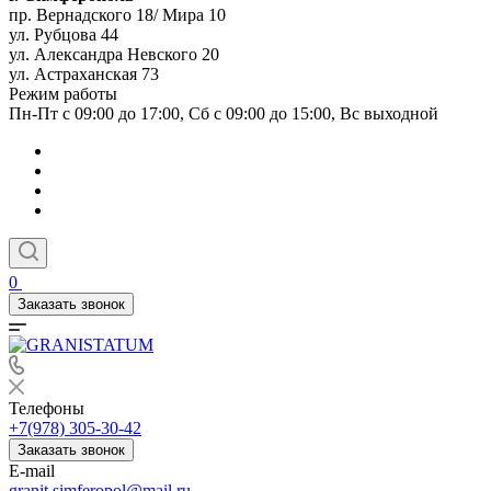
пр. Вернадского 18/ Мира 10
ул. Рубцова 44
ул. Александра Невского 20
ул. Астраханская 73
Режим работы
Пн-Пт с 09:00 до 17:00, Сб с 09:00 до 15:00, Вс выходной
0
Заказать звонок
Телефоны
+7(978) 305-30-42
Заказать звонок
E-mail
granit.simferopol@mail.ru