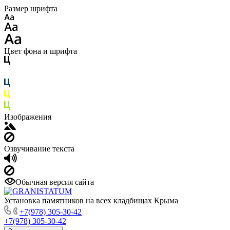
Размер шрифта
Цвет фона и шрифта
Изображения
Озвучивание текста
Обычная версия сайта
Установка памятников на всех кладбищах Крыма
+7(978) 305-30-42
+7(978) 305-30-42