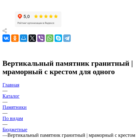
Вертикальный памятник гранитный |
мраморный с крестом для одного
Главная
—
Каталог
—
Памятники
—
По видам
—
Бюджетные
—
Вертикальный памятник гранитный | мраморный с крестом