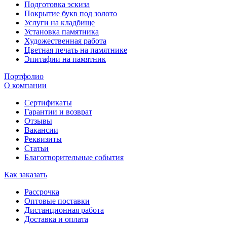
Подготовка эскиза
Покрытие букв под золото
Услуги на кладбище
Установка памятника
Художественная работа
Цветная печать на памятнике
Эпитафии на памятник
Портфолио
О компании
Сертификаты
Гарантии и возврат
Отзывы
Вакансии
Реквизиты
Статьи
Благотворительные события
Как заказать
Рассрочка
Оптовые поставки
Дистанционная работа
Доставка и оплата