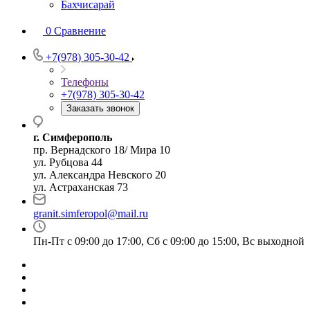
Бахчисарай
0
Сравнение
+7(978) 305-30-42
Телефоны
+7(978) 305-30-42
Заказать звонок
г. Симферополь
пр. Вернадского 18/ Мира 10
ул. Рубцова 44
ул. Александра Невского 20
ул. Астраханская 73
granit.simferopol@mail.ru
Пн-Пт с 09:00 до 17:00, Сб с 09:00 до 15:00, Вс выходной