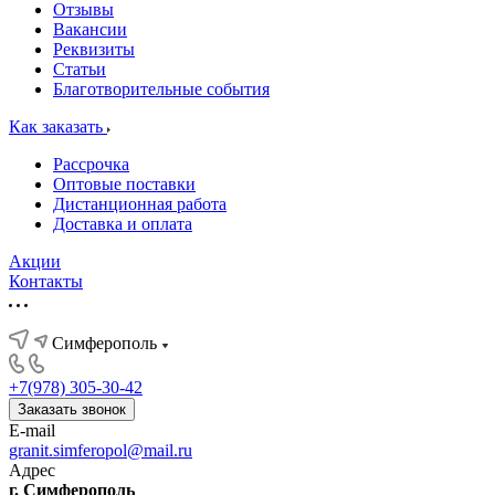
Отзывы
Вакансии
Реквизиты
Статьи
Благотворительные события
Как заказать
Рассрочка
Оптовые поставки
Дистанционная работа
Доставка и оплата
Акции
Контакты
Симферополь
+7(978) 305-30-42
Заказать звонок
E-mail
granit.simferopol@mail.ru
Адрес
г. Симферополь