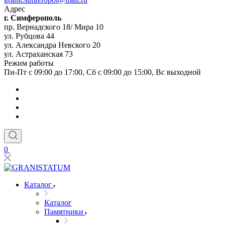
Адрес
г. Симферополь
пр. Вернадского 18/ Мира 10
ул. Рубцова 44
ул. Александра Невского 20
ул. Астраханская 73
Режим работы
Пн-Пт с 09:00 до 17:00, Сб с 09:00 до 15:00, Вс выходной
0
Каталог
Каталог
Памятники