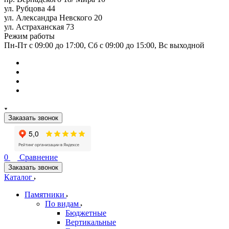
ул. Рубцова 44
ул. Александра Невского 20
ул. Астраханская 73
Режим работы
Пн-Пт с 09:00 до 17:00, Сб с 09:00 до 15:00, Вс выходной
Заказать звонок
0
Сравнение
Заказать звонок
Каталог
Памятники
По видам
Бюджетные
Вертикальные