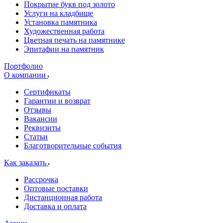
Покрытие букв под золото
Услуги на кладбище
Установка памятника
Художественная работа
Цветная печать на памятнике
Эпитафии на памятник
Портфолио
О компании
Сертификаты
Гарантии и возврат
Отзывы
Вакансии
Реквизиты
Статьи
Благотворительные события
Как заказать
Рассрочка
Оптовые поставки
Дистанционная работа
Доставка и оплата