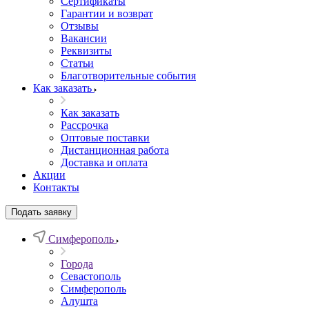
Сертификаты
Гарантии и возврат
Отзывы
Вакансии
Реквизиты
Статьи
Благотворительные события
Как заказать
Как заказать
Рассрочка
Оптовые поставки
Дистанционная работа
Доставка и оплата
Акции
Контакты
Подать заявку
Симферополь
Города
Севастополь
Симферополь
Алушта