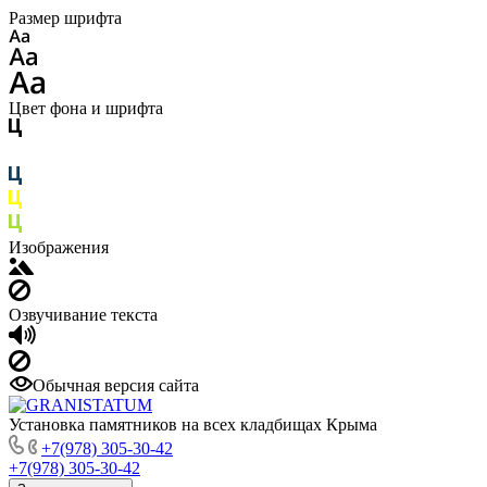
Размер шрифта
Цвет фона и шрифта
Изображения
Озвучивание текста
Обычная версия сайта
Установка памятников на всех кладбищах Крыма
+7(978) 305-30-42
+7(978) 305-30-42