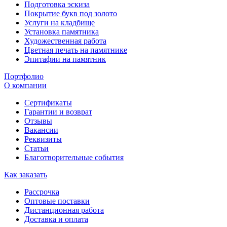
Подготовка эскиза
Покрытие букв под золото
Услуги на кладбище
Установка памятника
Художественная работа
Цветная печать на памятнике
Эпитафии на памятник
Портфолио
О компании
Сертификаты
Гарантии и возврат
Отзывы
Вакансии
Реквизиты
Статьи
Благотворительные события
Как заказать
Рассрочка
Оптовые поставки
Дистанционная работа
Доставка и оплата