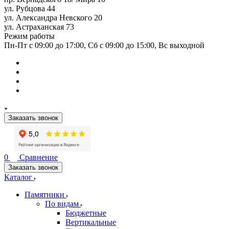
ул. Рубцова 44
ул. Александра Невского 20
ул. Астраханская 73
Режим работы
Пн-Пт с 09:00 до 17:00, Сб с 09:00 до 15:00, Вс выходной
Заказать звонок
0
Сравнение
Заказать звонок
Каталог
Памятники
По видам
Бюджетные
Вертикальные