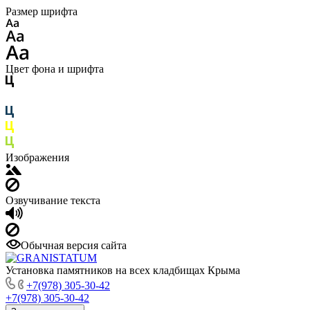
Размер шрифта
Цвет фона и шрифта
Изображения
Озвучивание текста
Обычная версия сайта
Установка памятников на всех кладбищах Крыма
+7(978) 305-30-42
+7(978) 305-30-42