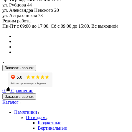
ул. Рубцова 44
ул. Александра Невского 20
ул. Астраханская 73
Режим работы
Пн-Пт с 09:00 до 17:00, Сб с 09:00 до 15:00, Вс выходной
Заказать звонок
0
Сравнение
Заказать звонок
Каталог
Памятники
По видам
Бюджетные
Вертикальные