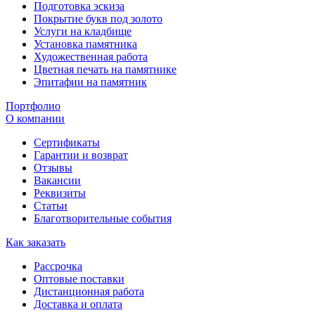
Подготовка эскиза
Покрытие букв под золото
Услуги на кладбище
Установка памятника
Художественная работа
Цветная печать на памятнике
Эпитафии на памятник
Портфолио
О компании
Сертификаты
Гарантии и возврат
Отзывы
Вакансии
Реквизиты
Статьи
Благотворительные события
Как заказать
Рассрочка
Оптовые поставки
Дистанционная работа
Доставка и оплата