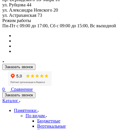
ул. Рубцова 44
ул. Александра Невского 20
ул. Астраханская 73
Режим работы
Пн-Пт с 09:00 до 17:00, Сб с 09:00 до 15:00, Вс выходной
Заказать звонок
0
Сравнение
Заказать звонок
Каталог
Памятники
По видам
Бюджетные
Вертикальные