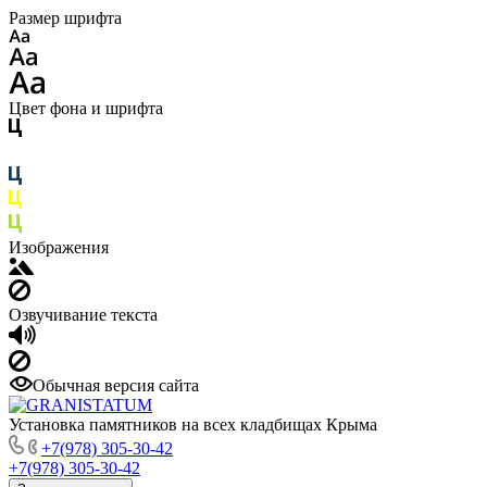
Размер шрифта
Цвет фона и шрифта
Изображения
Озвучивание текста
Обычная версия сайта
Установка памятников на всех кладбищах Крыма
+7(978) 305-30-42
+7(978) 305-30-42