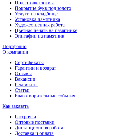
Подготовка эскиза
Покрытие букв под золото
Услуги на кладбище
Установка памятника
Художественная работа
Цветная печать на памятнике
Эпитафии на памятник
Портфолио
О компании
Сертификаты
Гарантии и возврат
Отзывы
Вакансии
Реквизиты
Статьи
Благотворительные события
Как заказать
Рассрочка
Оптовые поставки
Дистанционная работа
Доставка и оплата