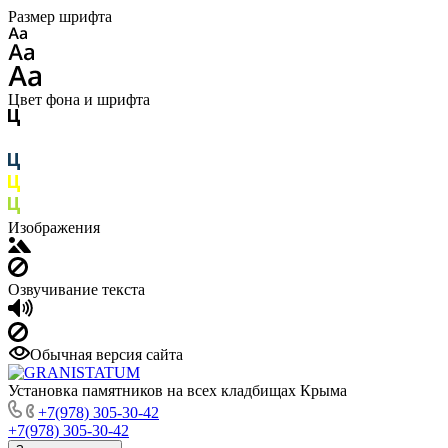
Размер шрифта
Цвет фона и шрифта
Изображения
Озвучивание текста
Обычная версия сайта
Установка памятников на всех кладбищах Крыма
+7(978) 305-30-42
+7(978) 305-30-42