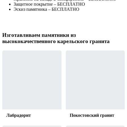
Защитное покрытие – БЕСПЛАТНО
Эскиз памятника – БЕСПЛАТНО
Изготавливаем памятники из
высококачественного карельского гранита
Лабрадорит
Покостовский гранит