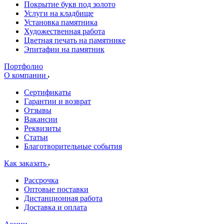
Покрытие букв под золото
Услуги на кладбище
Установка памятника
Художественная работа
Цветная печать на памятнике
Эпитафии на памятник
Портфолио
О компании
Сертификаты
Гарантии и возврат
Отзывы
Вакансии
Реквизиты
Статьи
Благотворительные события
Как заказать
Рассрочка
Оптовые поставки
Дистанционная работа
Доставка и оплата