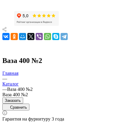
Ваза 400 №2
Главная
—
Каталог
—
Ваза 400 №2
Ваза 400 №2
Заказать
Сравнить
Гарантия на фурнитуру 3 года