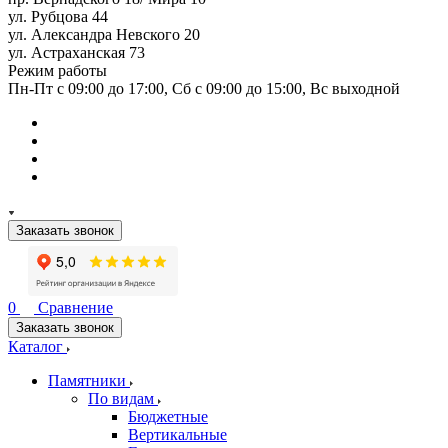
ул. Рубцова 44
ул. Александра Невского 20
ул. Астраханская 73
Режим работы
Пн-Пт с 09:00 до 17:00, Сб с 09:00 до 15:00, Вс выходной
Заказать звонок
0
Сравнение
Заказать звонок
Каталог
Памятники
По видам
Бюджетные
Вертикальные