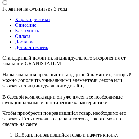
Гарантия на фурнитуру 3 года
Характеристики
Описание
Как купить
Оплата
Доставка
Дополнительно
Стандартный памятник индивидуального захоронения от
компании GRANISTATUM.
Наша компания предлагает стандартный памятник, который
можно дополнить уникальными элементами декора или
заказать по индивидуальному дизайну.
В базовой комплектации он уже имеет все необходимые
функциональные и эстетические характеристики.
Чтобы приобрести понравившийся товар, необходимо его
заказать. Есть несколько сценариев того, как это можно
сделать на сайте.
Выбрать понравившийся товар и нажать кнопку