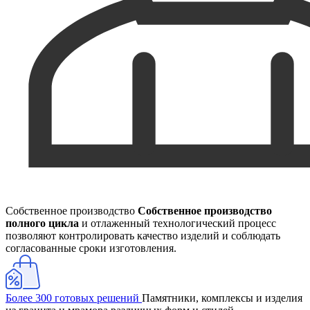
Собственное производство
Собственное производство
полного цикла
и отлаженный технологический процесс
позволяют контролировать качество изделий и соблюдать
согласованные сроки изготовления.
Более 300 готовых решений
Памятники, комплексы и изделия