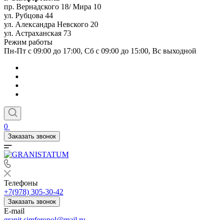
пр. Вернадского 18/ Мира 10
ул. Рубцова 44
ул. Александра Невского 20
ул. Астраханская 73
Режим работы
Пн-Пт с 09:00 до 17:00, Сб с 09:00 до 15:00, Вс выходной
0
Заказать звонок
Телефоны
+7(978) 305-30-42
Заказать звонок
E-mail
granit.simferopol@mail.ru