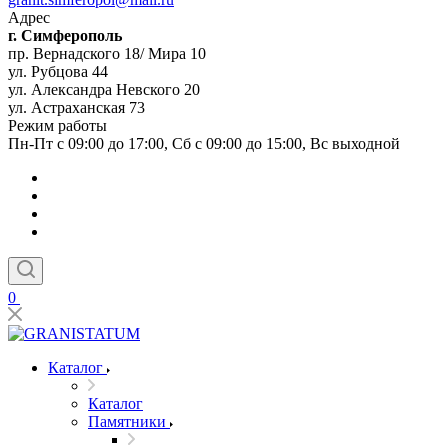
Адрес
г. Симферополь
пр. Вернадского 18/ Мира 10
ул. Рубцова 44
ул. Александра Невского 20
ул. Астраханская 73
Режим работы
Пн-Пт с 09:00 до 17:00, Сб с 09:00 до 15:00, Вс выходной
0
Каталог
Каталог
Памятники