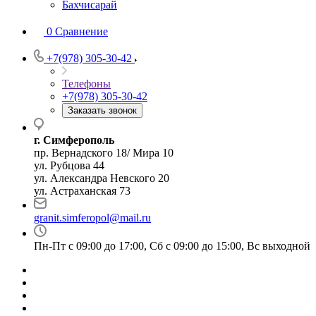
Бахчисарай
0
Сравнение
+7(978) 305-30-42
Телефоны
+7(978) 305-30-42
Заказать звонок
г. Симферополь
пр. Вернадского 18/ Мира 10
ул. Рубцова 44
ул. Александра Невского 20
ул. Астраханская 73
granit.simferopol@mail.ru
Пн-Пт с 09:00 до 17:00, Сб с 09:00 до 15:00, Вс выходной