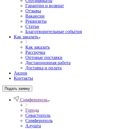
Сертификаты
Гарантии и возврат
Отзывы
Вакансии
Реквизиты
Статьи
Благотворительные события
Как заказать
Как заказать
Рассрочка
Оптовые поставки
Дистанционная работа
Доставка и оплата
Акции
Контакты
Подать заявку
Симферополь
Города
Севастополь
Симферополь
Алушта