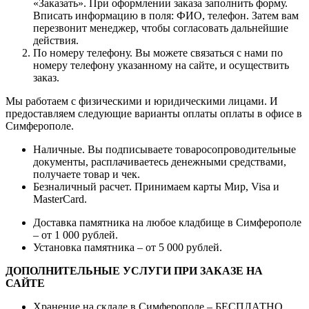
«Заказать». При оформлении заказа заполнить форму.
Вписать информацию в поля: ФИО, телефон. Затем вам
перезвонит менеджер, чтобы согласовать дальнейшие
действия.
По номеру телефону. Вы можете связаться с нами по
номеру телефону указанному на сайте, и осуществить
заказ.
Мы работаем с физическими и юридическими лицами. И
предоставляем следующие варианты оплаты оплаты в офисе в
Симферополе.
Наличные. Вы подписываете товаросопроводительные
документы, расплачиваетесь денежными средствами,
получаете товар и чек.
Безналичный расчет. Принимаем карты Мир, Visa и
MasterCard.
Доставка памятника на любое кладбище в Симферополе
– от 1 000 рублей.
Установка памятника – от 5 000 рублей.
ДОПОЛНИТЕЛЬНЫЕ УСЛУГИ ПРИ ЗАКАЗЕ НА
САЙТЕ
Хранение на складе в Симферополе – БЕСПЛАТНО