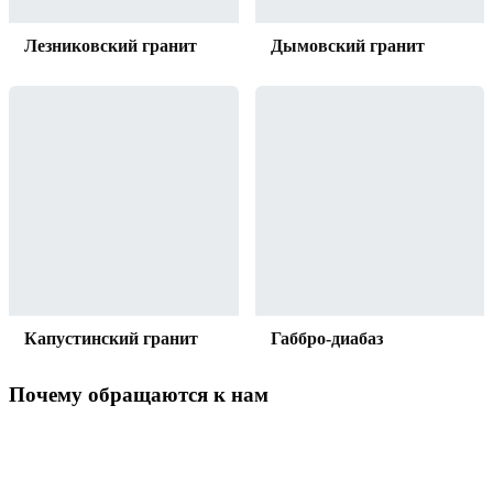
Лезниковский гранит
Дымовский гранит
Капустинский гранит
Габбро-диабаз
Почему обращаются к нам