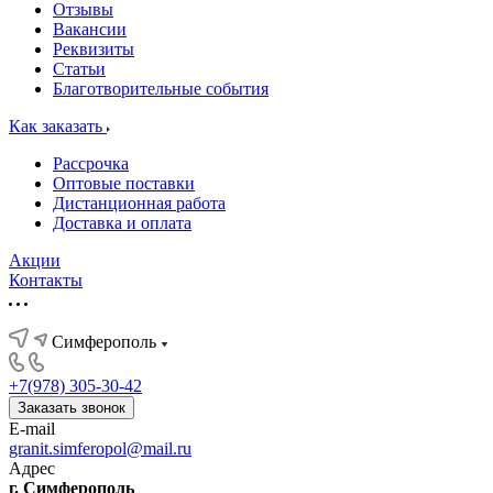
Отзывы
Вакансии
Реквизиты
Статьи
Благотворительные события
Как заказать
Рассрочка
Оптовые поставки
Дистанционная работа
Доставка и оплата
Акции
Контакты
Симферополь
+7(978) 305-30-42
Заказать звонок
E-mail
granit.simferopol@mail.ru
Адрес
г. Симферополь