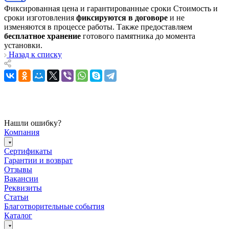
Фиксированная цена и гарантированные сроки
Стоимость и
сроки изготовления
фиксируются в договоре
и не
изменяются в процессе работы. Также предоставляем
бесплатное хранение
готового памятника до момента
установки.
Назад к списку
Нашли ошибку?
Компания
Сертификаты
Гарантии и возврат
Отзывы
Вакансии
Реквизиты
Статьи
Благотворительные события
Каталог