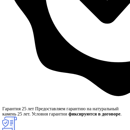
Гарантия 25 лет
Предоставляем гарантию на натуральный
камень 25 лет. Условия гарантии
фиксируются в договоре
.