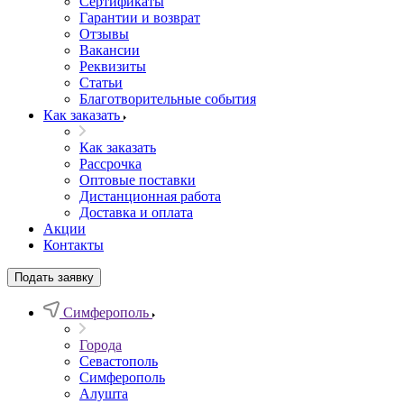
Сертификаты
Гарантии и возврат
Отзывы
Вакансии
Реквизиты
Статьи
Благотворительные события
Как заказать
Как заказать
Рассрочка
Оптовые поставки
Дистанционная работа
Доставка и оплата
Акции
Контакты
Подать заявку
Симферополь
Города
Севастополь
Симферополь
Алушта