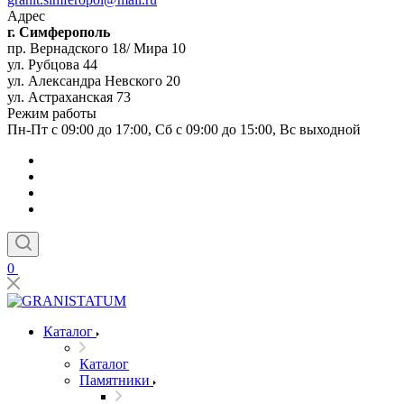
Адрес
г. Симферополь
пр. Вернадского 18/ Мира 10
ул. Рубцова 44
ул. Александра Невского 20
ул. Астраханская 73
Режим работы
Пн-Пт с 09:00 до 17:00, Сб с 09:00 до 15:00, Вс выходной
0
Каталог
Каталог
Памятники