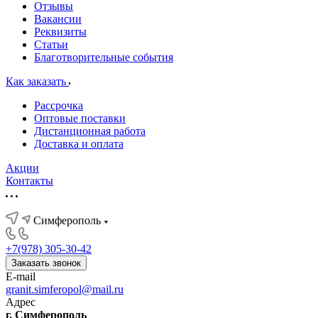
Отзывы
Вакансии
Реквизиты
Статьи
Благотворительные события
Как заказать
Рассрочка
Оптовые поставки
Дистанционная работа
Доставка и оплата
Акции
Контакты
Симферополь
+7(978) 305-30-42
Заказать звонок
E-mail
granit.simferopol@mail.ru
Адрес
г. Симферополь