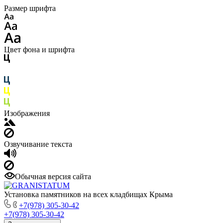
Размер шрифта
Цвет фона и шрифта
Изображения
Озвучивание текста
Обычная версия сайта
Установка памятников на всех кладбищах Крыма
+7(978) 305-30-42
+7(978) 305-30-42