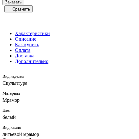
Заказать
Сравнить
Характеристики
Описание
Как купить
Оплата
Доставка
Дополнительно
Вид изделия
Скульптура
Материал
Мрамор
Цвет
белый
Вид камня
литьевой мрамор