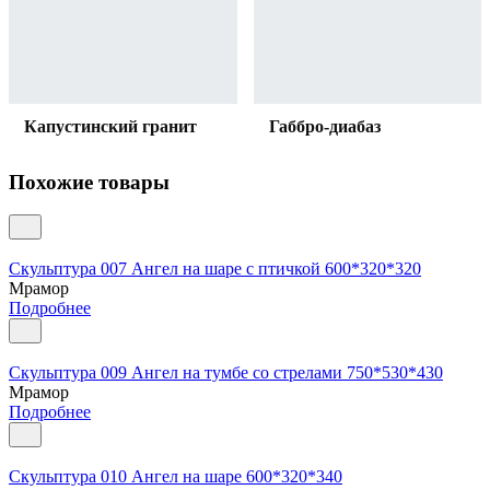
Капустинский гранит
Габбро-диабаз
Похожие товары
Скульптура 007 Ангел на шаре с птичкой 600*320*320
Мрамор
Подробнее
Скульптура 009 Ангел на тумбе со стрелами 750*530*430
Мрамор
Подробнее
Скульптура 010 Ангел на шаре 600*320*340