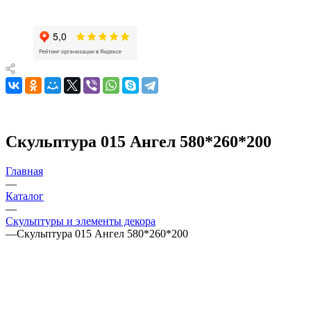
Скульптура 015 Ангел 580*260*200
Главная
—
Каталог
—
Скульптуры и элементы декора
—
Скульптура 015 Ангел 580*260*200