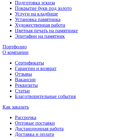
Подготовка эскиза
Покрытие букв под золото
Услуги на кладбище
Установка памятника
Художественная работа
Цветная печать на памятнике
Эпитафии на памятник
Портфолио
О компании
Сертификаты
Гарантии и возврат
Отзывы
Вакансии
Реквизиты
Статьи
Благотворительные события
Как заказать
Рассрочка
Оптовые поставки
Дистанционная работа
Доставка и оплата