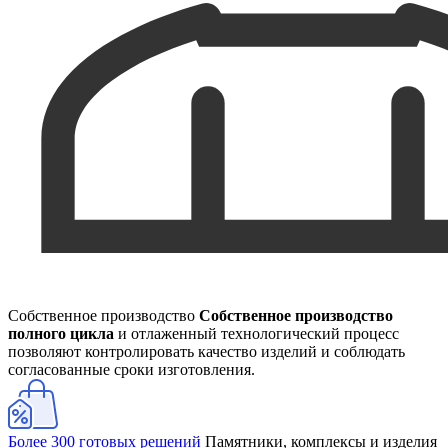
Собственное производство
Собственное производство
полного цикла
и отлаженный технологический процесс
позволяют контролировать качество изделий и соблюдать
согласованные сроки изготовления.
Более 300 готовых решений
Памятники, комплексы и изделия