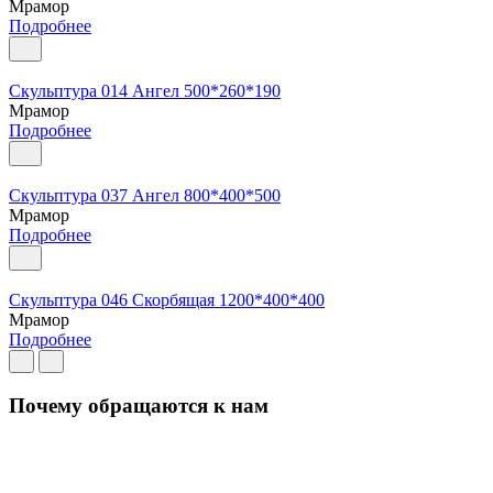
Мрамор
Подробнее
Скульптура 014 Ангел 500*260*190
Мрамор
Подробнее
Скульптура 037 Ангел 800*400*500
Мрамор
Подробнее
Скульптура 046 Скорбящая 1200*400*400
Мрамор
Подробнее
Почему обращаются к нам