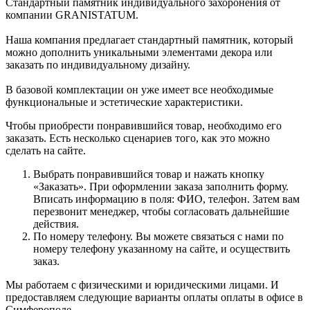
Стандартный памятник индивидуального захоронения от
компании GRANISTATUM.
Наша компания предлагает стандартный памятник, который
можно дополнить уникальными элементами декора или
заказать по индивидуальному дизайну.
В базовой комплектации он уже имеет все необходимые
функциональные и эстетические характеристики.
Чтобы приобрести понравившийся товар, необходимо его
заказать. Есть несколько сценариев того, как это можно
сделать на сайте.
Выбрать понравившийся товар и нажать кнопку
«Заказать». При оформлении заказа заполнить форму.
Вписать информацию в поля: ФИО, телефон. Затем вам
перезвонит менеджер, чтобы согласовать дальнейшие
действия.
По номеру телефону. Вы можете связаться с нами по
номеру телефону указанному на сайте, и осуществить
заказ.
Мы работаем с физическими и юридическими лицами. И
предоставляем следующие варианты оплаты оплаты в офисе в
Симферополе.