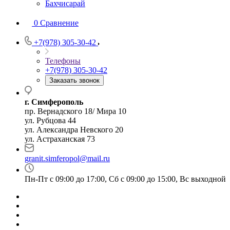
Бахчисарай
0
Сравнение
+7(978) 305-30-42
Телефоны
+7(978) 305-30-42
Заказать звонок
г. Симферополь
пр. Вернадского 18/ Мира 10
ул. Рубцова 44
ул. Александра Невского 20
ул. Астраханская 73
granit.simferopol@mail.ru
Пн-Пт с 09:00 до 17:00, Сб с 09:00 до 15:00, Вс выходной