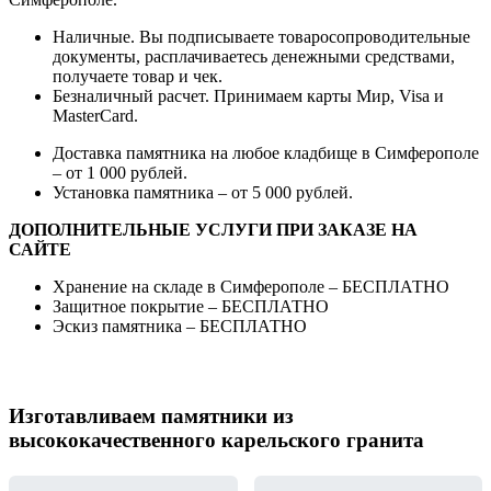
Наличные. Вы подписываете товаросопроводительные
документы, расплачиваетесь денежными средствами,
получаете товар и чек.
Безналичный расчет. Принимаем карты Мир, Visa и
MasterCard.
Доставка памятника на любое кладбище в Симферополе
– от 1 000 рублей.
Установка памятника – от 5 000 рублей.
ДОПОЛНИТЕЛЬНЫЕ УСЛУГИ ПРИ ЗАКАЗЕ НА
САЙТЕ
Хранение на складе в Симферополе – БЕСПЛАТНО
Защитное покрытие – БЕСПЛАТНО
Эскиз памятника – БЕСПЛАТНО
Изготавливаем памятники из
высококачественного карельского гранита