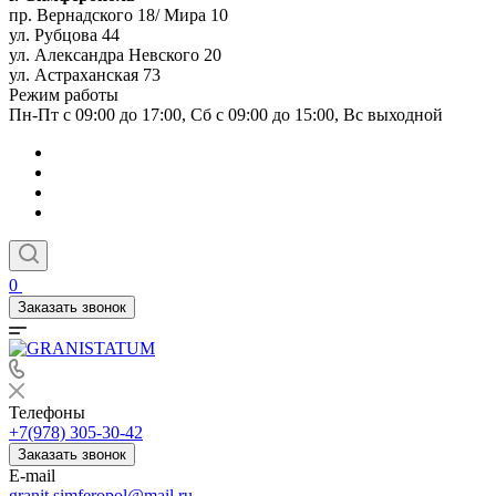
пр. Вернадского 18/ Мира 10
ул. Рубцова 44
ул. Александра Невского 20
ул. Астраханская 73
Режим работы
Пн-Пт с 09:00 до 17:00, Сб с 09:00 до 15:00, Вс выходной
0
Заказать звонок
Телефоны
+7(978) 305-30-42
Заказать звонок
E-mail
granit.simferopol@mail.ru