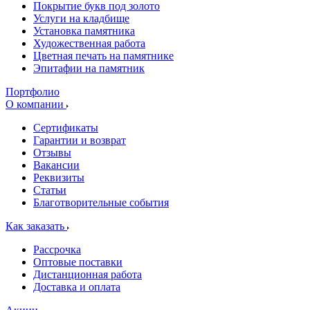
Покрытие букв под золото
Услуги на кладбище
Установка памятника
Художественная работа
Цветная печать на памятнике
Эпитафии на памятник
Портфолио
О компании
Сертификаты
Гарантии и возврат
Отзывы
Вакансии
Реквизиты
Статьи
Благотворительные события
Как заказать
Рассрочка
Оптовые поставки
Дистанционная работа
Доставка и оплата