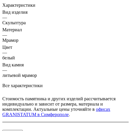
Характеристики
Вид изделия
—
Скульптура
Материал
—
Мрамор
Цвет
—
белый
Вид камня
—
литьевой мрамор
Все характеристики
Стоимость памятника и других изделий рассчитывается
индивидуально и зависит от размера, материала и
комплектации. Актуальные цены уточняйте в
офисах
GRANISTATUM в Симферополе
.