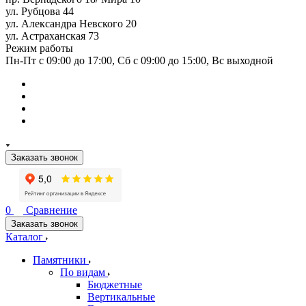
ул. Рубцова 44
ул. Александра Невского 20
ул. Астраханская 73
Режим работы
Пн-Пт с 09:00 до 17:00, Сб с 09:00 до 15:00, Вс выходной
Заказать звонок
0
Сравнение
Заказать звонок
Каталог
Памятники
По видам
Бюджетные
Вертикальные