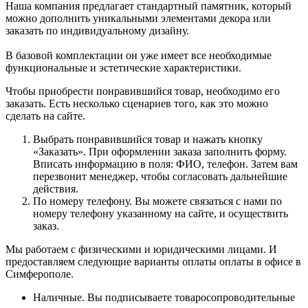
Наша компания предлагает стандартный памятник, который
можно дополнить уникальными элементами декора или
заказать по индивидуальному дизайну.
В базовой комплектации он уже имеет все необходимые
функциональные и эстетические характеристики.
Чтобы приобрести понравившийся товар, необходимо его
заказать. Есть несколько сценариев того, как это можно
сделать на сайте.
Выбрать понравившийся товар и нажать кнопку
«Заказать». При оформлении заказа заполнить форму.
Вписать информацию в поля: ФИО, телефон. Затем вам
перезвонит менеджер, чтобы согласовать дальнейшие
действия.
По номеру телефону. Вы можете связаться с нами по
номеру телефону указанному на сайте, и осуществить
заказ.
Мы работаем с физическими и юридическими лицами. И
предоставляем следующие варианты оплаты оплаты в офисе в
Симферополе.
Наличные. Вы подписываете товаросопроводительные