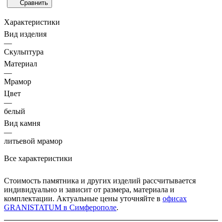
Сравнить
Характеристики
Вид изделия
—
Скульптура
Материал
—
Мрамор
Цвет
—
белый
Вид камня
—
литьевой мрамор
Все характеристики
Стоимость памятника и других изделий рассчитывается
индивидуально и зависит от размера, материала и
комплектации. Актуальные цены уточняйте в
офисах
GRANISTATUM в Симферополе
.