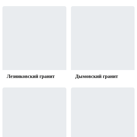
Лезниковский гранит
Дымовский гранит