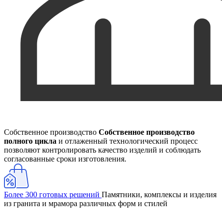
Собственное производство
Собственное производство
полного цикла
и отлаженный технологический процесс
позволяют контролировать качество изделий и соблюдать
согласованные сроки изготовления.
Более 300 готовых решений
Памятники, комплексы и изделия
из гранита и мрамора различных форм и стилей