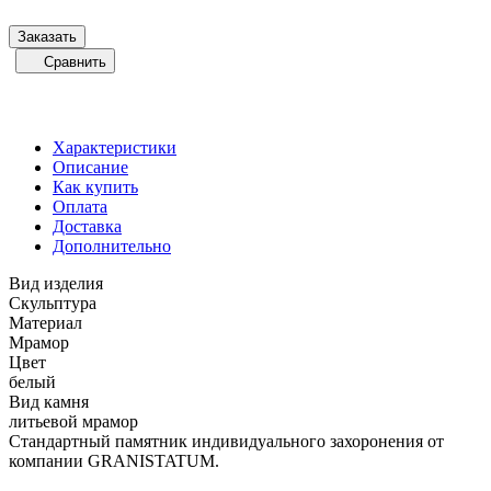
Заказать
Сравнить
Характеристики
Описание
Как купить
Оплата
Доставка
Дополнительно
Вид изделия
Скульптура
Материал
Мрамор
Цвет
белый
Вид камня
литьевой мрамор
Стандартный памятник индивидуального захоронения от
компании GRANISTATUM.