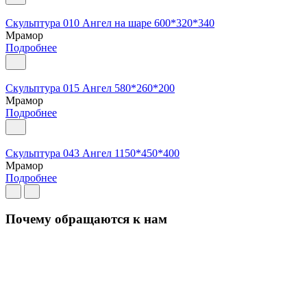
Скульптура 010 Ангел на шаре 600*320*340
Мрамор
Подробнее
Скульптура 015 Ангел 580*260*200
Мрамор
Подробнее
Скульптура 043 Ангел 1150*450*400
Мрамор
Подробнее
Почему обращаются к нам