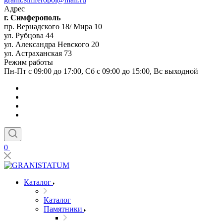
Адрес
г. Симферополь
пр. Вернадского 18/ Мира 10
ул. Рубцова 44
ул. Александра Невского 20
ул. Астраханская 73
Режим работы
Пн-Пт с 09:00 до 17:00, Сб с 09:00 до 15:00, Вс выходной
0
Каталог
Каталог
Памятники