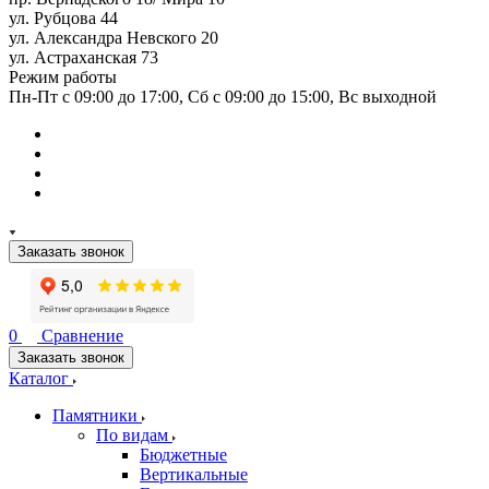
ул. Рубцова 44
ул. Александра Невского 20
ул. Астраханская 73
Режим работы
Пн-Пт с 09:00 до 17:00, Сб с 09:00 до 15:00, Вс выходной
Заказать звонок
0
Сравнение
Заказать звонок
Каталог
Памятники
По видам
Бюджетные
Вертикальные