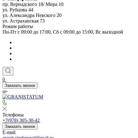
пр. Вернадского 18/ Мира 10
ул. Рубцова 44
ул. Александра Невского 20
ул. Астраханская 73
Режим работы
Пн-Пт с 09:00 до 17:00, Сб с 09:00 до 15:00, Вс выходной
0
Заказать звонок
Телефоны
+7(978) 305-30-42
Заказать звонок
E-mail
granit.simferopol@mail.ru