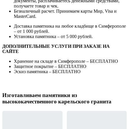
документы, расплачиваетесь денежными средствами,
получаете товар и чек.
Безналичный расчет. Принимаем карты Мир, Visa и
MasterCard.
Доставка памятника на любое кладбище в Симферополе
– от 1 000 рублей.
Установка памятника – от 5 000 рублей.
ДОПОЛНИТЕЛЬНЫЕ УСЛУГИ ПРИ ЗАКАЗЕ НА
САЙТЕ
Хранение на складе в Симферополе – БЕСПЛАТНО
Защитное покрытие – БЕСПЛАТНО
Эскиз памятника – БЕСПЛАТНО
Изготавливаем памятники из
высококачественного карельского гранита