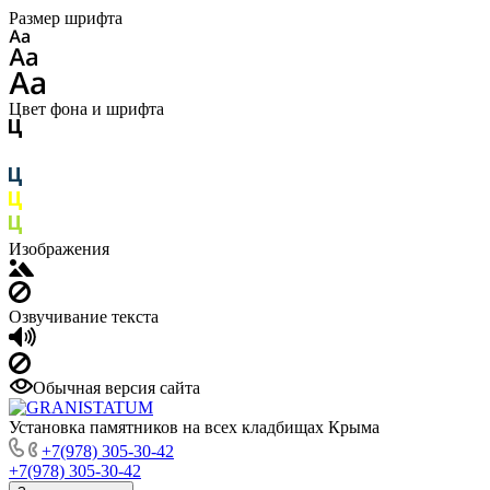
Размер шрифта
Цвет фона и шрифта
Изображения
Озвучивание текста
Обычная версия сайта
Установка памятников на всех кладбищах Крыма
+7(978) 305-30-42
+7(978) 305-30-42