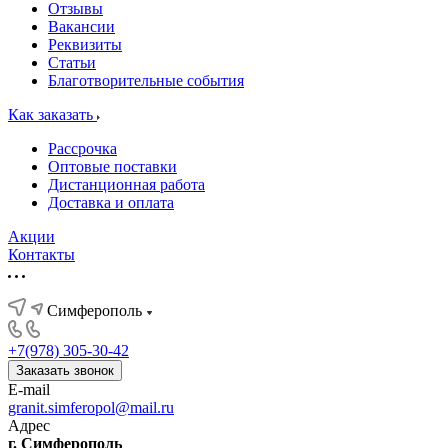
Отзывы
Вакансии
Реквизиты
Статьи
Благотворительные события
Как заказать
Рассрочка
Оптовые поставки
Дистанционная работа
Доставка и оплата
Акции
Контакты
Симферополь
+7(978) 305-30-42
Заказать звонок
E-mail
granit.simferopol@mail.ru
Адрес
г. Симферополь