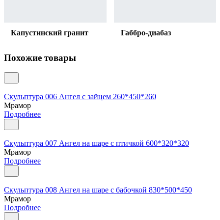
Капустинский гранит
Габбро-диабаз
Похожие товары
Скульптура 006 Ангел с зайцем 260*450*260
Мрамор
Подробнее
Скульптура 007 Ангел на шаре с птичкой 600*320*320
Мрамор
Подробнее
Скульптура 008 Ангел на шаре с бабочкой 830*500*450
Мрамор
Подробнее