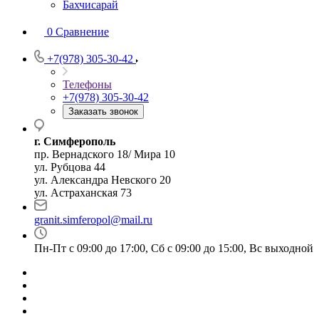
Бахчисарай
0
Сравнение
+7(978) 305-30-42
Телефоны
+7(978) 305-30-42
Заказать звонок
г. Симферополь
пр. Вернадского 18/ Мира 10
ул. Рубцова 44
ул. Александра Невского 20
ул. Астраханская 73
granit.simferopol@mail.ru
Пн-Пт с 09:00 до 17:00, Сб с 09:00 до 15:00, Вс выходной