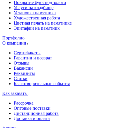
Покрытие букв под золото
Услуги на кладбище
Установка памятника
Художественная работа
Цветная печать на памятнике
Эпитафии на памятник
Портфолио
О компании
Сертификаты
Гарантии и возврат
Отзывы
Вакансии
Реквизиты
Статьи
Благотворительные события
Как заказать
Рассрочка
Оптовые поставки
Дистанционная работа
Доставка и оплата