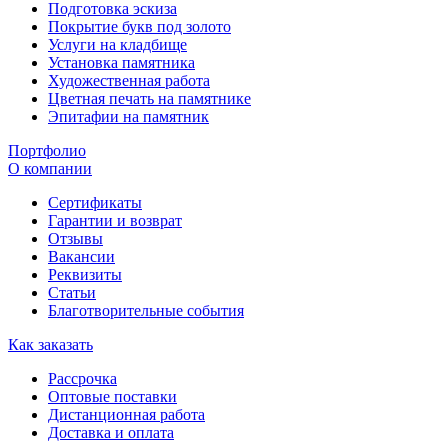
Подготовка эскиза
Покрытие букв под золото
Услуги на кладбище
Установка памятника
Художественная работа
Цветная печать на памятнике
Эпитафии на памятник
Портфолио
О компании
Сертификаты
Гарантии и возврат
Отзывы
Вакансии
Реквизиты
Статьи
Благотворительные события
Как заказать
Рассрочка
Оптовые поставки
Дистанционная работа
Доставка и оплата