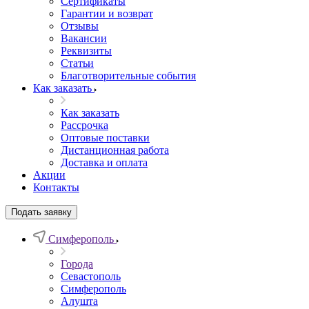
Сертификаты
Гарантии и возврат
Отзывы
Вакансии
Реквизиты
Статьи
Благотворительные события
Как заказать
Как заказать
Рассрочка
Оптовые поставки
Дистанционная работа
Доставка и оплата
Акции
Контакты
Подать заявку
Симферополь
Города
Севастополь
Симферополь
Алушта