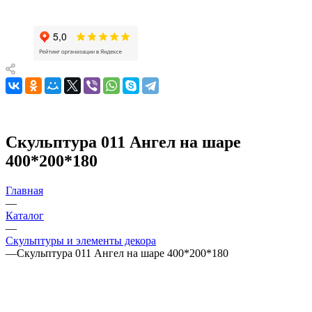
Скульптура 011 Ангел на шаре
400*200*180
Главная
—
Каталог
—
Скульптуры и элементы декора
—
Скульптура 011 Ангел на шаре 400*200*180