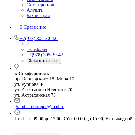
Симферополь
Алушта
Бахчисарай
0
Сравнение
+7(978) 305-30-42
Телефоны
+7(978) 305-30-42
Заказать звонок
г. Симферополь
пр. Вернадского 18/ Мира 10
ул. Рубцова 44
ул. Александра Невского 20
ул. Астраханская 73
granit.simferopol@mail.ru
Пн-Пт с 09:00 до 17:00, Сб с 09:00 до 15:00, Вс выходной