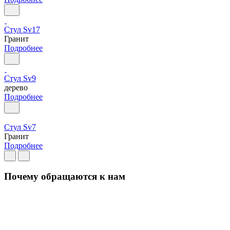
Стул Sv17
Гранит
Подробнее
Стул Sv9
дерево
Подробнее
Стул Sv7
Гранит
Подробнее
Почему обращаются к нам