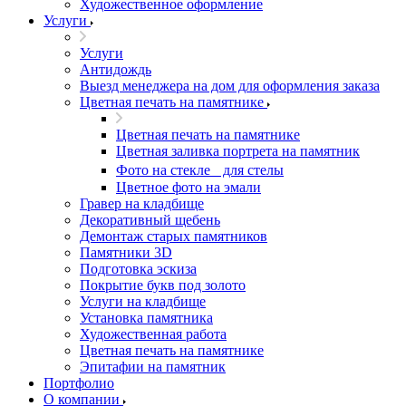
Художественное оформление
Услуги
Услуги
Антидождь
Выезд менеджера на дом для оформления заказа
Цветная печать на памятнике
Цветная печать на памятнике
Цветная заливка портрета на памятник
Фото на стекле для стелы
Цветное фото на эмали
Гравер на кладбище
Декоративный щебень
Демонтаж старых памятников
Памятники 3D
Подготовка эскиза
Покрытие букв под золото
Услуги на кладбище
Установка памятника
Художественная работа
Цветная печать на памятнике
Эпитафии на памятник
Портфолио
О компании