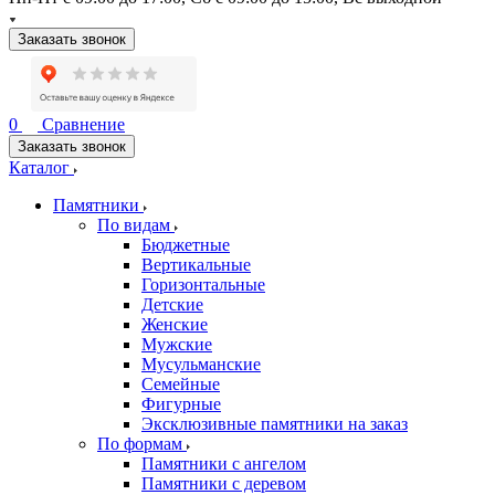
Заказать звонок
0
Сравнение
Заказать звонок
Каталог
Памятники
По видам
Бюджетные
Вертикальные
Горизонтальные
Детские
Женские
Мужские
Мусульманские
Семейные
Фигурные
Эксклюзивные памятники на заказ
По формам
Памятники с ангелом
Памятники с деревом