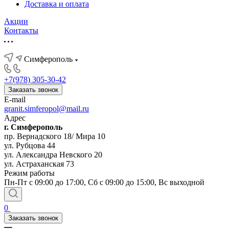
Доставка и оплата
Акции
Контакты
Симферополь
+7(978) 305-30-42
Заказать звонок
E-mail
granit.simferopol@mail.ru
Адрес
г. Симферополь
пр. Вернадского 18/ Мира 10
ул. Рубцова 44
ул. Александра Невского 20
ул. Астраханская 73
Режим работы
Пн-Пт с 09:00 до 17:00, Сб с 09:00 до 15:00, Вс выходной
0
Заказать звонок