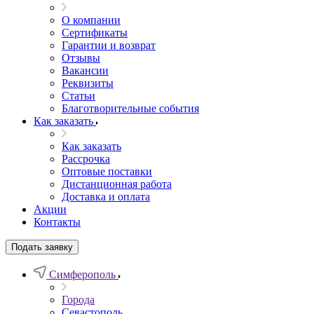
О компании
Сертификаты
Гарантии и возврат
Отзывы
Вакансии
Реквизиты
Статьи
Благотворительные события
Как заказать
Как заказать
Рассрочка
Оптовые поставки
Дистанционная работа
Доставка и оплата
Акции
Контакты
Подать заявку
Симферополь
Города
Севастополь