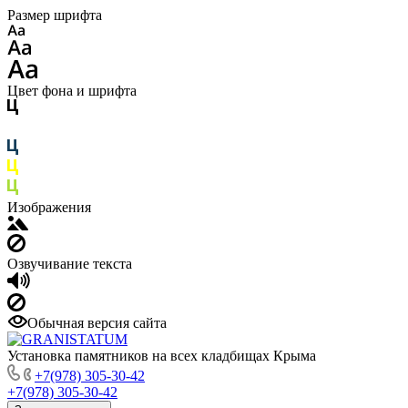
Размер шрифта
Цвет фона и шрифта
Изображения
Озвучивание текста
Обычная версия сайта
Установка памятников на всех кладбищах Крыма
+7(978) 305-30-42
+7(978) 305-30-42