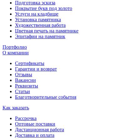
Подготовка эскиза
Покрытие букв под золото
Услуги на кладбище
Установка памятника
Художественная работа
Цветная печать на памятнике
Эпитафии на памятник
Портфолио
О компании
Сертификаты
Гарантии и возврат
Отзывы
Вакансии
Реквизиты
Статьи
Благотворительные события
Как заказать
Рассрочка
Оптовые поставки
Дистанционная работа
Доставка и оплата