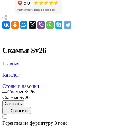
Скамья Sv26
Главная
—
Каталог
—
Столы и лавочки
—
Скамья Sv26
Скамья Sv26
Заказать
Сравнить
Гарантия на фурнитуру 3 года