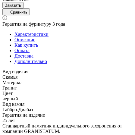
Заказать
Сравнить
Гарантия на фурнитуру 3 года
Характеристики
Описание
Как купить
Оплата
Доставка
Дополнительно
Вид изделия
Скамья
Материал
Гранит
Цвет
черный
Вид камня
Габбро-Диабаз
Гарантия на изделие
25 лет
Стандартный памятник индивидуального захоронения от
компании GRANISTATUM.