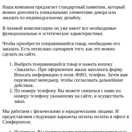
Наша компания предлагает стандартный памятник, который
можно дополнить уникальными элементами декора или
заказать по индивидуальному дизайну.
В базовой комплектации он уже имеет все необходимые
функциональные и эстетические характеристики.
Чтобы приобрести понравившийся товар, необходимо его
заказать. Есть несколько сценариев того, как это можно
сделать на сайте.
Выбрать понравившийся товар и нажать кнопку
«Заказать». При оформлении заказа заполнить форму.
Вписать информацию в поля: ФИО, телефон. Затем вам
перезвонит менеджер, чтобы согласовать дальнейшие
действия.
По номеру телефону. Вы можете связаться с нами по
номеру телефону указанному на сайте, и осуществить
заказ.
Мы работаем с физическими и юридическими лицами. И
предоставляем следующие варианты оплаты оплаты в офисе в
Симферополе.
Наличные. Вы подписываете товаросопроводительные