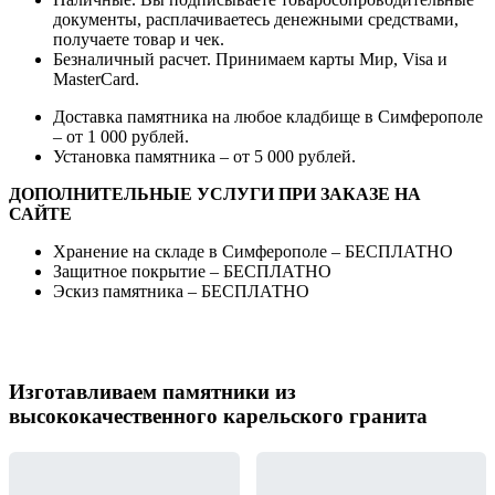
документы, расплачиваетесь денежными средствами,
получаете товар и чек.
Безналичный расчет. Принимаем карты Мир, Visa и
MasterCard.
Доставка памятника на любое кладбище в Симферополе
– от 1 000 рублей.
Установка памятника – от 5 000 рублей.
ДОПОЛНИТЕЛЬНЫЕ УСЛУГИ ПРИ ЗАКАЗЕ НА
САЙТЕ
Хранение на складе в Симферополе – БЕСПЛАТНО
Защитное покрытие – БЕСПЛАТНО
Эскиз памятника – БЕСПЛАТНО
Изготавливаем памятники из
высококачественного карельского гранита