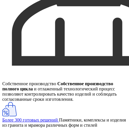
Собственное производство
Собственное производство
полного цикла
и отлаженный технологический процесс
позволяют контролировать качество изделий и соблюдать
согласованные сроки изготовления.
Более 300 готовых решений
Памятники, комплексы и изделия
из гранита и мрамора различных форм и стилей