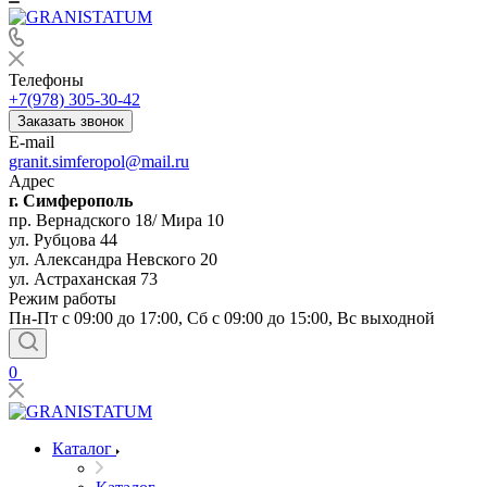
Телефоны
+7(978) 305-30-42
Заказать звонок
E-mail
granit.simferopol@mail.ru
Адрес
г. Симферополь
пр. Вернадского 18/ Мира 10
ул. Рубцова 44
ул. Александра Невского 20
ул. Астраханская 73
Режим работы
Пн-Пт с 09:00 до 17:00, Сб с 09:00 до 15:00, Вс выходной
0
Каталог