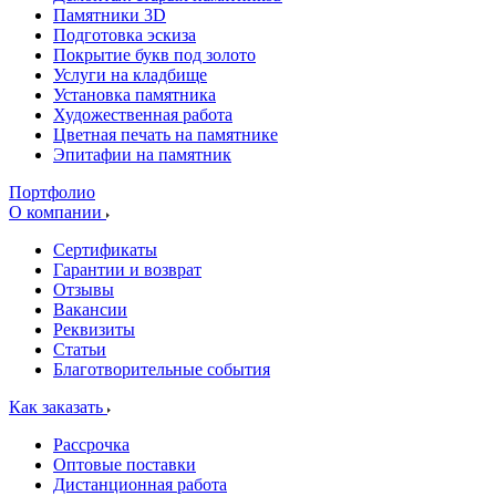
Памятники 3D
Подготовка эскиза
Покрытие букв под золото
Услуги на кладбище
Установка памятника
Художественная работа
Цветная печать на памятнике
Эпитафии на памятник
Портфолио
О компании
Сертификаты
Гарантии и возврат
Отзывы
Вакансии
Реквизиты
Статьи
Благотворительные события
Как заказать
Рассрочка
Оптовые поставки
Дистанционная работа