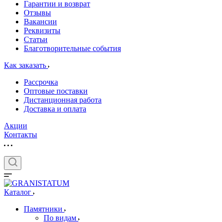
Гарантии и возврат
Отзывы
Вакансии
Реквизиты
Статьи
Благотворительные события
Как заказать
Рассрочка
Оптовые поставки
Дистанционная работа
Доставка и оплата
Акции
Контакты
Каталог
Памятники
По видам