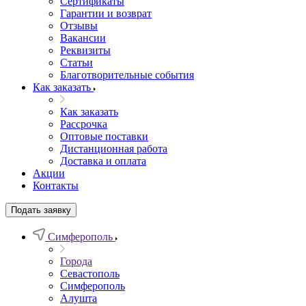
Сертификаты
Гарантии и возврат
Отзывы
Вакансии
Реквизиты
Статьи
Благотворительные события
Как заказать
Как заказать
Рассрочка
Оптовые поставки
Дистанционная работа
Доставка и оплата
Акции
Контакты
Подать заявку
Симферополь
Города
Севастополь
Симферополь
Алушта