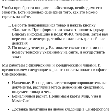
Чтобы приобрести понравившийся товар, необходимо его
заказать. Есть несколько сценариев того, как это можно
сделать на сайте.
Выбрать понравившийся товар и нажать кнопку
«Заказать». При оформлении заказа заполнить форму.
Вписать информацию в поля: ФИО, телефон. Затем вам
перезвонит менеджер, чтобы согласовать дальнейшие
действия.
По номеру телефону. Вы можете связаться с нами по
номеру телефону указанному на сайте, и осуществить
заказ.
Мы работаем с физическими и юридическими лицами. И
предоставляем следующие варианты оплаты оплаты в офисе в
Симферополе.
Наличные. Вы подписываете товаросопроводительные
документы, расплачиваетесь денежными средствами,
получаете товар и чек.
Безналичный расчет. Принимаем карты Мир, Visa и
MasterCard.
Доставка памятника на любое кладбище в Симферополе