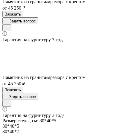
Памятник из гранита/мрамора с крестом
от 45 250 ₽
Заказать
Задать вопрос
Гарантия на фурнитуру 3 года
Памятник из гранита/мрамора с крестом
от 45 250 ₽
Заказать
Задать вопрос
Гарантия на фурнитуру 3 года
Размер стелы, см:
80*40*5
80*40*5
80*40*7