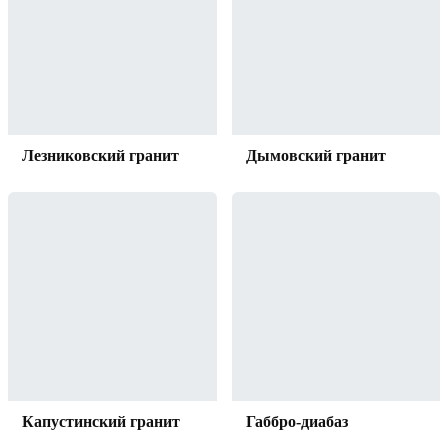
Лезниковский гранит
Дымовский гранит
Капустинский гранит
Габбро-диабаз