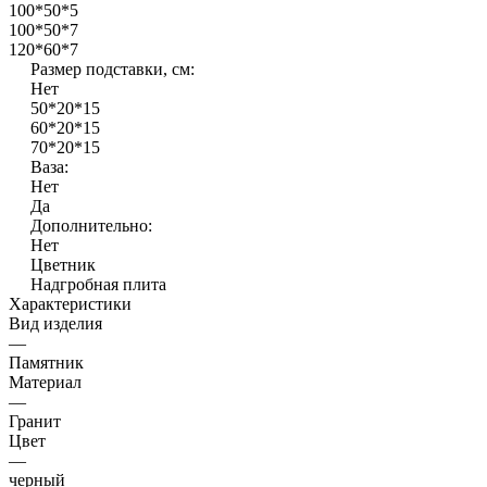
100*50*5
100*50*7
120*60*7
Размер подставки, см:
Нет
50*20*15
60*20*15
70*20*15
Ваза:
Нет
Да
Дополнительно:
Нет
Цветник
Надгробная плита
Характеристики
Вид изделия
—
Памятник
Материал
—
Гранит
Цвет
—
черный