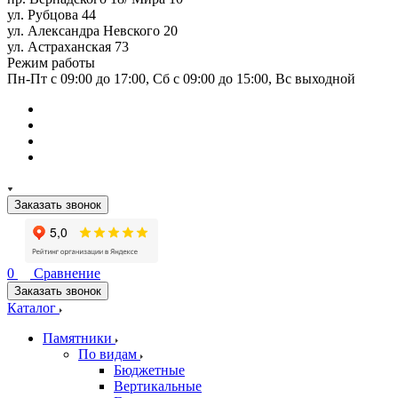
ул. Рубцова 44
ул. Александра Невского 20
ул. Астраханская 73
Режим работы
Пн-Пт с 09:00 до 17:00, Сб с 09:00 до 15:00, Вс выходной
Заказать звонок
0
Сравнение
Заказать звонок
Каталог
Памятники
По видам
Бюджетные
Вертикальные