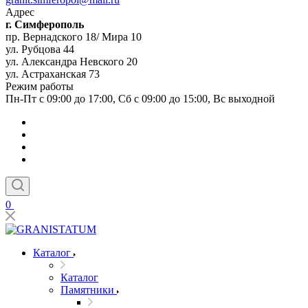
Адрес
г. Симферополь
пр. Вернадского 18/ Мира 10
ул. Рубцова 44
ул. Александра Невского 20
ул. Астраханская 73
Режим работы
Пн-Пт с 09:00 до 17:00, Сб с 09:00 до 15:00, Вс выходной
0
Каталог
Каталог
Памятники