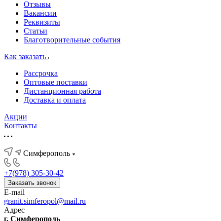
Отзывы
Вакансии
Реквизиты
Статьи
Благотворительные события
Как заказать
Рассрочка
Оптовые поставки
Дистанционная работа
Доставка и оплата
Акции
Контакты
Симферополь
+7(978) 305-30-42
Заказать звонок
E-mail
granit.simferopol@mail.ru
Адрес
г. Симферополь