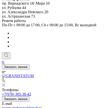
пр. Вернадского 18/ Мира 10
ул. Рубцова 44
ул. Александра Невского 20
ул. Астраханская 73
Режим работы
Пн-Пт с 09:00 до 17:00, Сб с 09:00 до 15:00, Вс выходной
0
Заказать звонок
Телефоны
+7(978) 305-30-42
Заказать звонок
E-mail
granit.simferopol@mail.ru