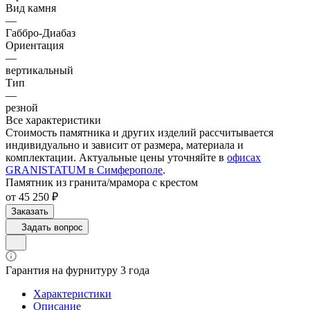
Вид камня
—
Габбро-Диабаз
Ориентация
—
вертикальный
Тип
—
резной
Все характеристики
Стоимость памятника и других изделий рассчитывается
индивидуально и зависит от размера, материала и
комплектации. Актуальные цены уточняйте в
офисах
GRANISTATUM в Симферополе
.
Памятник из гранита/мрамора с крестом
от 45 250 ₽
Заказать
Задать вопрос
Гарантия на фурнитуру 3 года
Характеристики
Описание