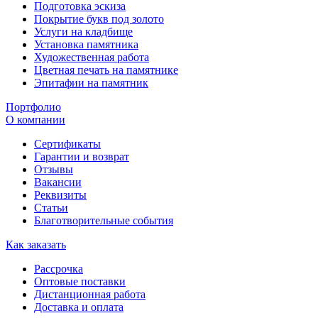
Подготовка эскиза
Покрытие букв под золото
Услуги на кладбище
Установка памятника
Художественная работа
Цветная печать на памятнике
Эпитафии на памятник
Портфолио
О компании
Сертификаты
Гарантии и возврат
Отзывы
Вакансии
Реквизиты
Статьи
Благотворительные события
Как заказать
Рассрочка
Оптовые поставки
Дистанционная работа
Доставка и оплата