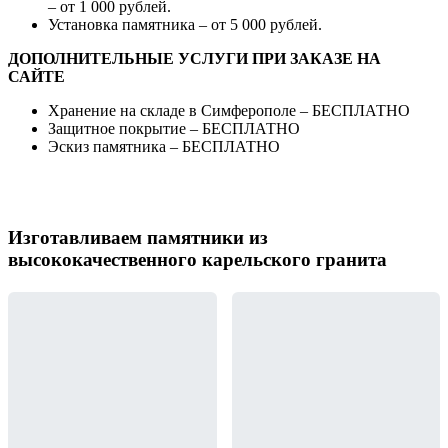
– от 1 000 рублей.
Установка памятника – от 5 000 рублей.
ДОПОЛНИТЕЛЬНЫЕ УСЛУГИ ПРИ ЗАКАЗЕ НА
САЙТЕ
Хранение на складе в Симферополе – БЕСПЛАТНО
Защитное покрытие – БЕСПЛАТНО
Эскиз памятника – БЕСПЛАТНО
Изготавливаем памятники из
высококачественного карельского гранита