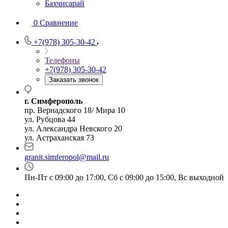
Бахчисарай
0
Сравнение
+7(978) 305-30-42
Телефоны
+7(978) 305-30-42
Заказать звонок
г. Симферополь
пр. Вернадского 18/ Мира 10
ул. Рубцова 44
ул. Александра Невского 20
ул. Астраханская 73
granit.simferopol@mail.ru
Пн-Пт с 09:00 до 17:00, Сб с 09:00 до 15:00, Вс выходной