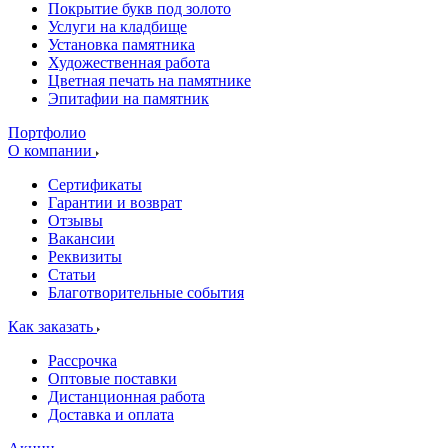
Покрытие букв под золото
Услуги на кладбище
Установка памятника
Художественная работа
Цветная печать на памятнике
Эпитафии на памятник
Портфолио
О компании
Сертификаты
Гарантии и возврат
Отзывы
Вакансии
Реквизиты
Статьи
Благотворительные события
Как заказать
Рассрочка
Оптовые поставки
Дистанционная работа
Доставка и оплата