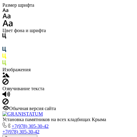
Размер шрифта
Цвет фона и шрифта
Изображения
Озвучивание текста
Обычная версия сайта
Установка памятников на всех кладбищах Крыма
+7(978) 305-30-42
+7(978) 305-30-42