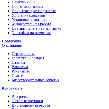
Памятники 3D
Подготовка эскиза
Покрытие букв под золото
Услуги на кладбище
Установка памятника
Художественная работа
Цветная печать на памятнике
Эпитафии на памятник
Портфолио
О компании
Сертификаты
Гарантии и возврат
Отзывы
Вакансии
Реквизиты
Статьи
Благотворительные события
Как заказать
Рассрочка
Оптовые поставки
Дистанционная работа