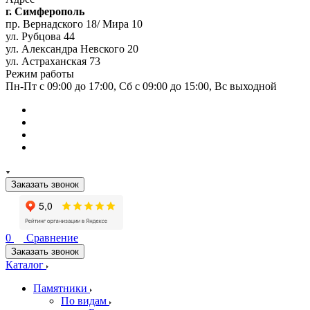
г. Симферополь
пр. Вернадского 18/ Мира 10
ул. Рубцова 44
ул. Александра Невского 20
ул. Астраханская 73
Режим работы
Пн-Пт с 09:00 до 17:00, Сб с 09:00 до 15:00, Вс выходной
Заказать звонок
0
Сравнение
Заказать звонок
Каталог
Памятники
По видам