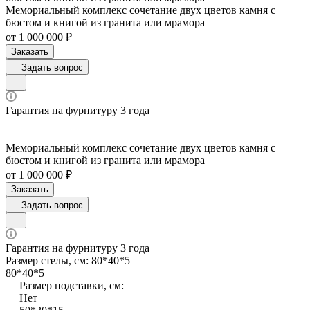
Мемориальный комплекс сочетание двух цветов камня с
бюстом и книгой из гранита или мрамора
от 1 000 000 ₽
Заказать
Задать вопрос
Гарантия на фурнитуру 3 года
Мемориальный комплекс сочетание двух цветов камня с
бюстом и книгой из гранита или мрамора
от 1 000 000 ₽
Заказать
Задать вопрос
Гарантия на фурнитуру 3 года
Размер стелы, см:
80*40*5
80*40*5
Размер подставки, см:
Нет