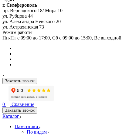
г. Симферополь
пр. Вернадского 18/ Мира 10
ул. Рубцова 44
ул. Александра Невского 20
ул. Астраханская 73
Режим работы
Пн-Пт с 09:00 до 17:00, Сб с 09:00 до 15:00, Вс выходной
Заказать звонок
0
Сравнение
Заказать звонок
Каталог
Памятники
По видам