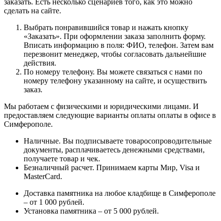
заказать. Есть несколько сценариев того, как это можно
сделать на сайте.
Выбрать понравившийся товар и нажать кнопку
«Заказать». При оформлении заказа заполнить форму.
Вписать информацию в поля: ФИО, телефон. Затем вам
перезвонит менеджер, чтобы согласовать дальнейшие
действия.
По номеру телефону. Вы можете связаться с нами по
номеру телефону указанному на сайте, и осуществить
заказ.
Мы работаем с физическими и юридическими лицами. И
предоставляем следующие варианты оплаты оплаты в офисе в
Симферополе.
Наличные. Вы подписываете товаросопроводительные
документы, расплачиваетесь денежными средствами,
получаете товар и чек.
Безналичный расчет. Принимаем карты Мир, Visa и
MasterCard.
Доставка памятника на любое кладбище в Симферополе
– от 1 000 рублей.
Установка памятника – от 5 000 рублей.