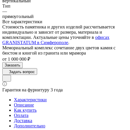
вертикальный
Тип
—
прямоугольный
Все характеристики
Стоимость памятника и других изделий рассчитывается
индивидуально и зависит от размера, материала и
комплектации. Актуальные цены уточняйте в
офисах
GRANISTATUM в Симферополе
.
Мемориальный комплекс сочетание двух цветов камня с
бюстом и книгой из гранита или мрамора
от 1 000 000 ₽
Заказать
Задать вопрос
Гарантия на фурнитуру 3 года
Характеристики
Описание
Как купить
Оплата
Доставка
Дополнительно