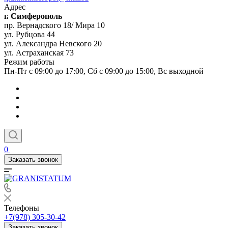
Адрес
г. Симферополь
пр. Вернадского 18/ Мира 10
ул. Рубцова 44
ул. Александра Невского 20
ул. Астраханская 73
Режим работы
Пн-Пт с 09:00 до 17:00, Сб с 09:00 до 15:00, Вс выходной
0
Заказать звонок
Телефоны
+7(978) 305-30-42
Заказать звонок