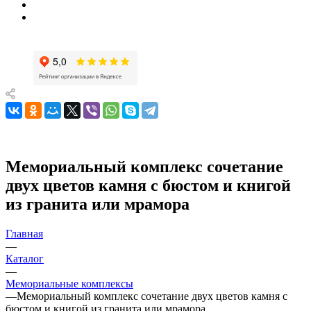
Мемориальный комплекс сочетание
двух цветов камня с бюстом и книгой
из гранита или мрамора
Главная
—
Каталог
—
Мемориальные комплексы
—
Мемориальный комплекс сочетание двух цветов камня с
бюстом и книгой из гранита или мрамора