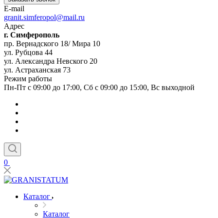
E-mail
granit.simferopol@mail.ru
Адрес
г. Симферополь
пр. Вернадского 18/ Мира 10
ул. Рубцова 44
ул. Александра Невского 20
ул. Астраханская 73
Режим работы
Пн-Пт с 09:00 до 17:00, Сб с 09:00 до 15:00, Вс выходной
0
Каталог
Каталог