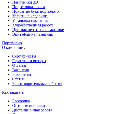
Памятники 3D
Подготовка эскиза
Покрытие букв под золото
Услуги на кладбище
Установка памятника
Художественная работа
Цветная печать на памятнике
Эпитафии на памятник
Портфолио
О компании
Сертификаты
Гарантии и возврат
Отзывы
Вакансии
Реквизиты
Статьи
Благотворительные события
Как заказать
Рассрочка
Оптовые поставки
Дистанционная работа