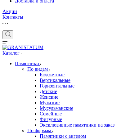
Доставка и оплата
Акции
Контакты
Каталог
Памятники
По видам
Бюджетные
Вертикальные
Горизонтальные
Детские
Женские
Мужские
Мусульманские
Семейные
Фигурные
Эксклюзивные памятники на заказ
По формам
Памятники с ангелом