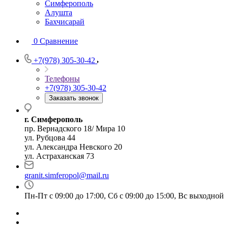
Симферополь
Алушта
Бахчисарай
0
Сравнение
+7(978) 305-30-42
Телефоны
+7(978) 305-30-42
Заказать звонок
г. Симферополь
пр. Вернадского 18/ Мира 10
ул. Рубцова 44
ул. Александра Невского 20
ул. Астраханская 73
granit.simferopol@mail.ru
Пн-Пт с 09:00 до 17:00, Сб с 09:00 до 15:00, Вс выходной