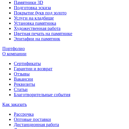
Памятники 3D
Подготовка эскиза
Покрытие букв под золото
Услуги на кладбище
Установка памятника
Художественная работа
Цветная печать на памятнике
Эпитафии на памятник
Портфолио
О компании
Сертификаты
Гарантии и возврат
Отзывы
Вакансии
Реквизиты
Статьи
Благотворительные события
Как заказать
Рассрочка
Оптовые поставки
Дистанционная работа