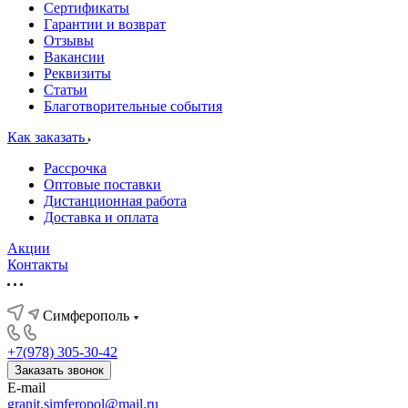
Сертификаты
Гарантии и возврат
Отзывы
Вакансии
Реквизиты
Статьи
Благотворительные события
Как заказать
Рассрочка
Оптовые поставки
Дистанционная работа
Доставка и оплата
Акции
Контакты
Симферополь
+7(978) 305-30-42
Заказать звонок
E-mail
granit.simferopol@mail.ru