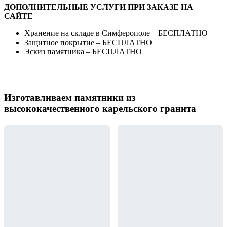
ДОПОЛНИТЕЛЬНЫЕ УСЛУГИ ПРИ ЗАКАЗЕ НА
САЙТЕ
Хранение на складе в Симферополе – БЕСПЛАТНО
Защитное покрытие – БЕСПЛАТНО
Эскиз памятника – БЕСПЛАТНО
Изготавливаем памятники из
высококачественного карельского гранита