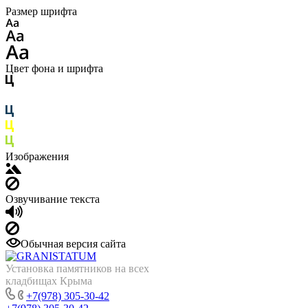
Размер шрифта
Цвет фона и шрифта
Изображения
Озвучивание текста
Обычная версия сайта
Установка памятников на всех
кладбищах Крыма
+7(978) 305-30-42