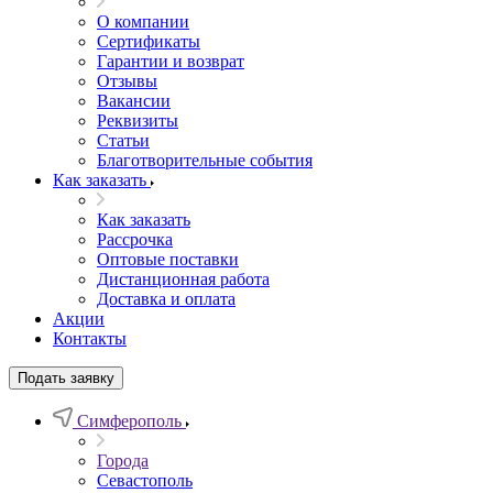
О компании
Сертификаты
Гарантии и возврат
Отзывы
Вакансии
Реквизиты
Статьи
Благотворительные события
Как заказать
Как заказать
Рассрочка
Оптовые поставки
Дистанционная работа
Доставка и оплата
Акции
Контакты
Подать заявку
Симферополь
Города
Севастополь