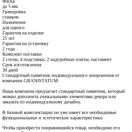
Фаска
до 5 мм
Гравировка
станком
Назначение
для одного
Гарантия на изделие
25 лет
Гарантия на установку
2 года
Комплект поставки
2 стелы, 4 подставки, 2 надгробные плиты, пастамент
Срок изготовления
30 дней
Стандартный памятник индивидуального захоронения от
компании GRANISTATUM.
Наша компания предлагает стандартный памятник, который
можно дополнить уникальными элементами декора или
заказать по индивидуальному дизайну.
В базовой комплектации он уже имеет все необходимые
функциональные и эстетические характеристики.
Чтобы приобрести понравившийся товар, необходимо его