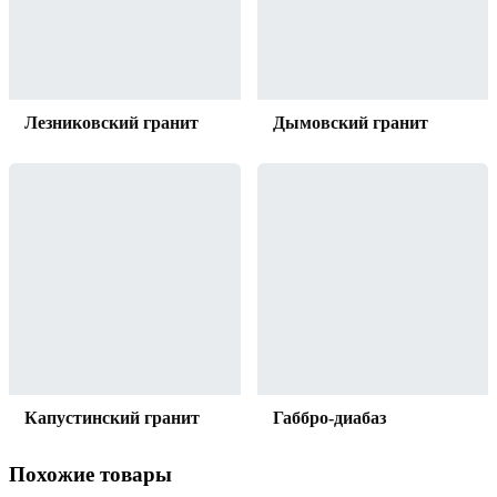
Лезниковский гранит
Дымовский гранит
Капустинский гранит
Габбро-диабаз
Похожие товары