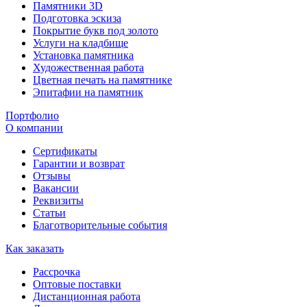
Памятники 3D
Подготовка эскиза
Покрытие букв под золото
Услуги на кладбище
Установка памятника
Художественная работа
Цветная печать на памятнике
Эпитафии на памятник
Портфолио
О компании
Сертификаты
Гарантии и возврат
Отзывы
Вакансии
Реквизиты
Статьи
Благотворительные события
Как заказать
Рассрочка
Оптовые поставки
Дистанционная работа