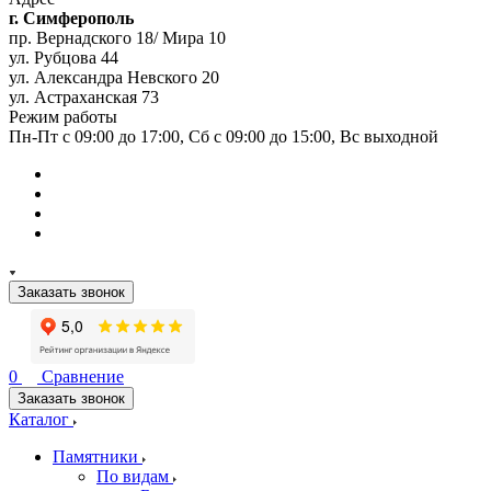
г. Симферополь
пр. Вернадского 18/ Мира 10
ул. Рубцова 44
ул. Александра Невского 20
ул. Астраханская 73
Режим работы
Пн-Пт с 09:00 до 17:00, Сб с 09:00 до 15:00, Вс выходной
Заказать звонок
0
Сравнение
Заказать звонок
Каталог
Памятники
По видам