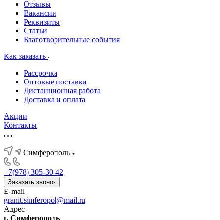
Отзывы
Вакансии
Реквизиты
Статьи
Благотворительные события
Как заказать
Рассрочка
Оптовые поставки
Дистанционная работа
Доставка и оплата
Акции
Контакты
Симферополь
+7(978) 305-30-42
Заказать звонок
E-mail
granit.simferopol@mail.ru
Адрес
г. Симферополь