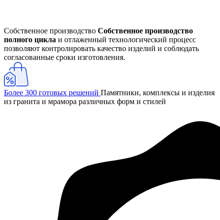
Собственное производство
Собственное производство
полного цикла
и отлаженный технологический процесс
позволяют контролировать качество изделий и соблюдать
согласованные сроки изготовления.
Более 300 готовых решений
Памятники, комплексы и изделия
из гранита и мрамора различных форм и стилей