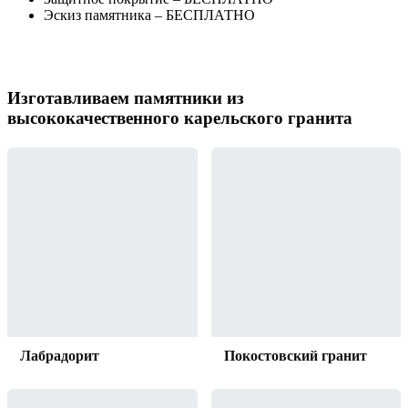
Эскиз памятника – БЕСПЛАТНО
Изготавливаем памятники из
высококачественного карельского гранита
Лабрадорит
Покостовский гранит