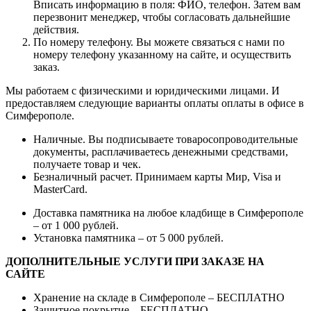
Вписать информацию в поля: ФИО, телефон. Затем вам
перезвонит менеджер, чтобы согласовать дальнейшие
действия.
По номеру телефону. Вы можете связаться с нами по
номеру телефону указанному на сайте, и осуществить
заказ.
Мы работаем с физическими и юридическими лицами. И
предоставляем следующие варианты оплаты оплаты в офисе в
Симферополе.
Наличные. Вы подписываете товаросопроводительные
документы, расплачиваетесь денежными средствами,
получаете товар и чек.
Безналичный расчет. Принимаем карты Мир, Visa и
MasterCard.
Доставка памятника на любое кладбище в Симферополе
– от 1 000 рублей.
Установка памятника – от 5 000 рублей.
ДОПОЛНИТЕЛЬНЫЕ УСЛУГИ ПРИ ЗАКАЗЕ НА
САЙТЕ
Хранение на складе в Симферополе – БЕСПЛАТНО
Защитное покрытие – БЕСПЛАТНО