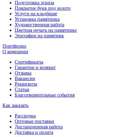
Подготовка эскиза
Покрытие букв под золото
Услуги на кладбище
Установка памятника
Художественная работа
Цветная печать на памятнике
Эпитафии на памятник
Портфолио
О компании
Сертификаты
Гарантии и возврат
Отзывы
Вакансии
Реквизиты
Статьи
Благотворительные события
Как заказать
Рассрочка
Оптовые поставки
Дистанционная работа
Доставка и оплата