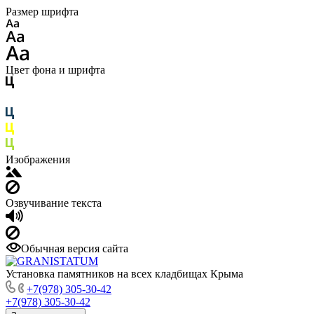
Размер шрифта
Цвет фона и шрифта
Изображения
Озвучивание текста
Обычная версия сайта
Установка памятников на всех кладбищах Крыма
+7(978) 305-30-42
+7(978) 305-30-42