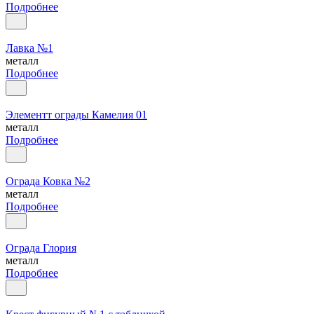
Подробнее
Лавка №1
металл
Подробнее
Элементт ограды Камелия 01
металл
Подробнее
Ограда Ковка №2
металл
Подробнее
Ограда Глория
металл
Подробнее