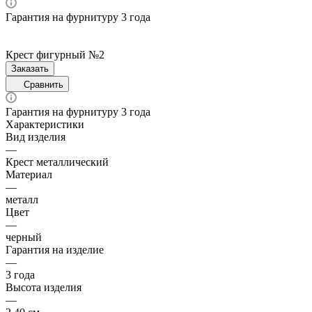
Гарантия на фурнитуру 3 года
Крест фигурный №2
Заказать
Сравнить
Гарантия на фурнитуру 3 года
Характеристики
Вид изделия
—
Крест металлический
Материал
—
металл
Цвет
—
черный
Гарантия на изделие
—
3 года
Высота изделия
—