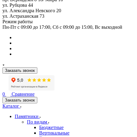
ул. Рубцова 44
ул. Александра Невского 20
ул. Астраханская 73
Режим работы
Пн-Пт с 09:00 до 17:00, Сб с 09:00 до 15:00, Вс выходной
Заказать звонок
0
Сравнение
Заказать звонок
Каталог
Памятники
По видам
Бюджетные
Вертикальные