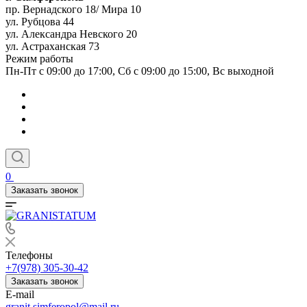
пр. Вернадского 18/ Мира 10
ул. Рубцова 44
ул. Александра Невского 20
ул. Астраханская 73
Режим работы
Пн-Пт с 09:00 до 17:00, Сб с 09:00 до 15:00, Вс выходной
0
Заказать звонок
Телефоны
+7(978) 305-30-42
Заказать звонок
E-mail
granit.simferopol@mail.ru