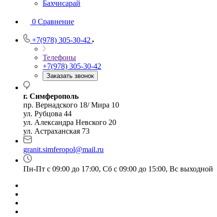
Бахчисарай
0
Сравнение
+7(978) 305-30-42
Телефоны
+7(978) 305-30-42
Заказать звонок
г. Симферополь
пр. Вернадского 18/ Мира 10
ул. Рубцова 44
ул. Александра Невского 20
ул. Астраханская 73
granit.simferopol@mail.ru
Пн-Пт с 09:00 до 17:00, Сб с 09:00 до 15:00, Вс выходной