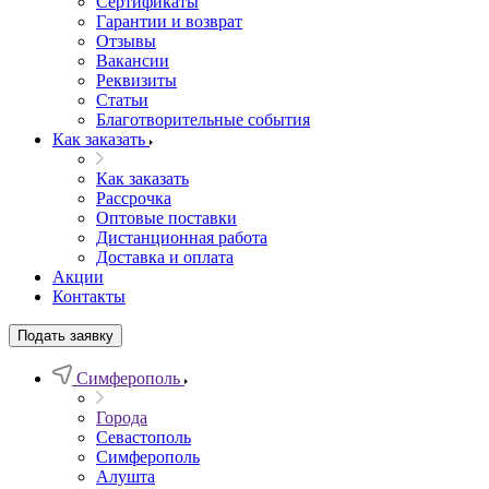
Сертификаты
Гарантии и возврат
Отзывы
Вакансии
Реквизиты
Статьи
Благотворительные события
Как заказать
Как заказать
Рассрочка
Оптовые поставки
Дистанционная работа
Доставка и оплата
Акции
Контакты
Подать заявку
Симферополь
Города
Севастополь
Симферополь
Алушта