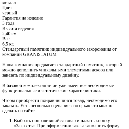
металл
Цвет
черный
Гарантия на изделие
3 года
Высота изделия
2,40 см
Вес
6,5 кг.
Стандартный памятник индивидуального захоронения от
компании GRANISTATUM.
Наша компания предлагает стандартный памятник, который
можно дополнить уникальными элементами декора или
заказать по индивидуальному дизайну.
В базовой комплектации он уже имеет все необходимые
функциональные и эстетические характеристики.
Чтобы приобрести понравившийся товар, необходимо его
заказать. Есть несколько сценариев того, как это можно
сделать на сайте.
Выбрать понравившийся товар и нажать кнопку
«Заказать». При оформлении заказа заполнить форму.