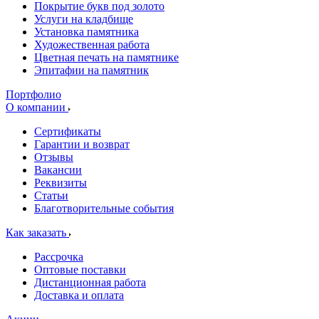
Покрытие букв под золото
Услуги на кладбище
Установка памятника
Художественная работа
Цветная печать на памятнике
Эпитафии на памятник
Портфолио
О компании
Сертификаты
Гарантии и возврат
Отзывы
Вакансии
Реквизиты
Статьи
Благотворительные события
Как заказать
Рассрочка
Оптовые поставки
Дистанционная работа
Доставка и оплата