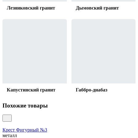
Лезниковский гранит
Дымовский гранит
Капустинский гранит
Габбро-диабаз
Похожие товары
Крест Фигурный №3
металл