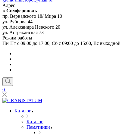
Адрес
г. Симферополь
пр. Вернадского 18/ Мира 10
ул. Рубцова 44
ул. Александра Невского 20
ул. Астраханская 73
Режим работы
Пн-Пт с 09:00 до 17:00, Сб с 09:00 до 15:00, Вс выходной
0
Каталог
Каталог
Памятники