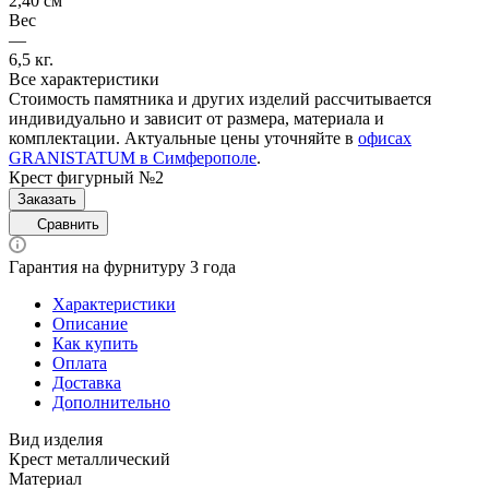
2,40 см
Вес
—
6,5 кг.
Все характеристики
Стоимость памятника и других изделий рассчитывается
индивидуально и зависит от размера, материала и
комплектации. Актуальные цены уточняйте в
офисах
GRANISTATUM в Симферополе
.
Крест фигурный №2
Заказать
Сравнить
Гарантия на фурнитуру 3 года
Характеристики
Описание
Как купить
Оплата
Доставка
Дополнительно
Вид изделия
Крест металлический
Материал