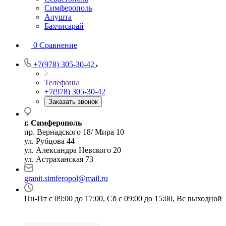
Симферополь
Алушта
Бахчисарай
0
Сравнение
+7(978) 305-30-42
Телефоны
+7(978) 305-30-42
Заказать звонок
г. Симферополь
пр. Вернадского 18/ Мира 10
ул. Рубцова 44
ул. Александра Невского 20
ул. Астраханская 73
granit.simferopol@mail.ru
Пн-Пт с 09:00 до 17:00, Сб с 09:00 до 15:00, Вс выходной