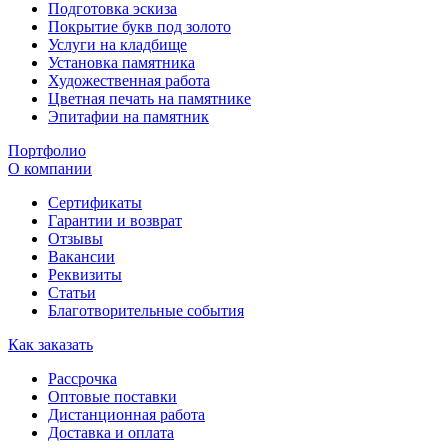
Подготовка эскиза
Покрытие букв под золото
Услуги на кладбище
Установка памятника
Художественная работа
Цветная печать на памятнике
Эпитафии на памятник
Портфолио
О компании
Сертификаты
Гарантии и возврат
Отзывы
Вакансии
Реквизиты
Статьи
Благотворительные события
Как заказать
Рассрочка
Оптовые поставки
Дистанционная работа
Доставка и оплата