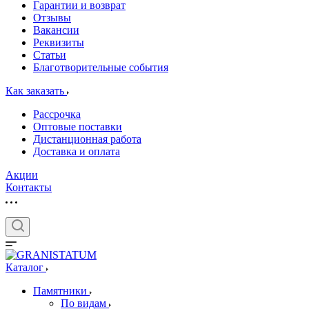
Гарантии и возврат
Отзывы
Вакансии
Реквизиты
Статьи
Благотворительные события
Как заказать
Рассрочка
Оптовые поставки
Дистанционная работа
Доставка и оплата
Акции
Контакты
Каталог
Памятники
По видам