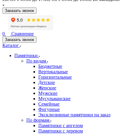
Заказать звонок
0
Сравнение
Заказать звонок
Каталог
Памятники
По видам
Бюджетные
Вертикальные
Горизонтальные
Детские
Женские
Мужские
Мусульманские
Семейные
Фигурные
Эксклюзивные памятники на заказ
По формам
Памятники с ангелом
Памятники с деревом