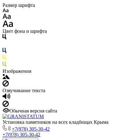
Размер шрифта
Цвет фона и шрифта
Изображения
Озвучивание текста
Обычная версия сайта
Установка памятников на всех кладбищах Крыма
+7(978) 305-30-42
+7(978) 305-30-42