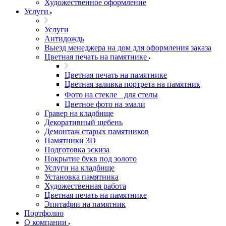
Художественное оформление
Услуги
Услуги
Антидождь
Выезд менеджера на дом для оформления заказа
Цветная печать на памятнике
Цветная печать на памятнике
Цветная заливка портрета на памятник
Фото на стекле для стелы
Цветное фото на эмали
Гравер на кладбище
Декоративный щебень
Демонтаж старых памятников
Памятники 3D
Подготовка эскиза
Покрытие букв под золото
Услуги на кладбище
Установка памятника
Художественная работа
Цветная печать на памятнике
Эпитафии на памятник
Портфолио
О компании