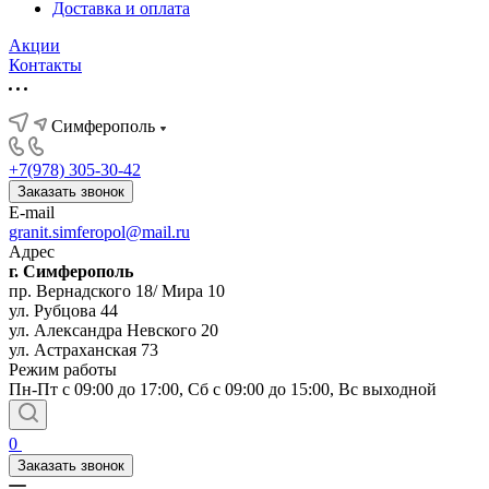
Доставка и оплата
Акции
Контакты
Симферополь
+7(978) 305-30-42
Заказать звонок
E-mail
granit.simferopol@mail.ru
Адрес
г. Симферополь
пр. Вернадского 18/ Мира 10
ул. Рубцова 44
ул. Александра Невского 20
ул. Астраханская 73
Режим работы
Пн-Пт с 09:00 до 17:00, Сб с 09:00 до 15:00, Вс выходной
0
Заказать звонок