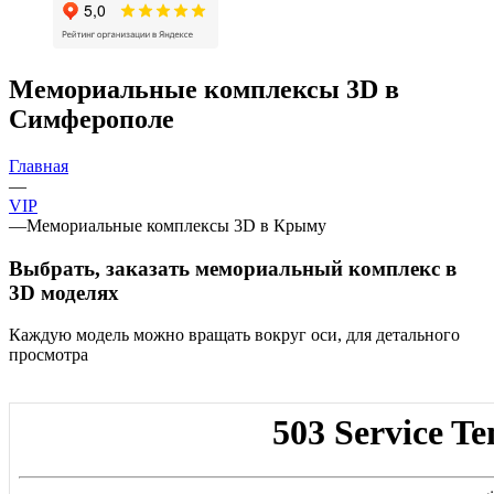
Мемориальные комплексы 3D в
Симферополе
Главная
—
VIP
—
Мемориальные комплексы 3D в Крыму
Выбрать, заказать мемориальный комплекс в
3D моделях
Каждую модель можно вращать вокруг оси, для детального
просмотра