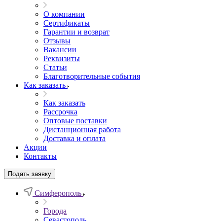
О компании
Сертификаты
Гарантии и возврат
Отзывы
Вакансии
Реквизиты
Статьи
Благотворительные события
Как заказать
Как заказать
Рассрочка
Оптовые поставки
Дистанционная работа
Доставка и оплата
Акции
Контакты
Подать заявку
Симферополь
Города
Севастополь