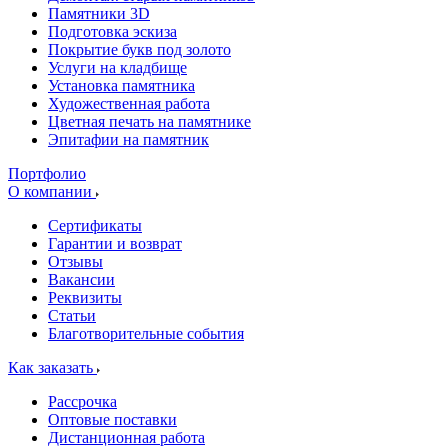
Памятники 3D
Подготовка эскиза
Покрытие букв под золото
Услуги на кладбище
Установка памятника
Художественная работа
Цветная печать на памятнике
Эпитафии на памятник
Портфолио
О компании
Сертификаты
Гарантии и возврат
Отзывы
Вакансии
Реквизиты
Статьи
Благотворительные события
Как заказать
Рассрочка
Оптовые поставки
Дистанционная работа