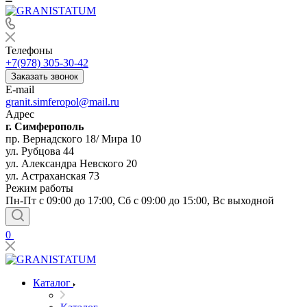
Телефоны
+7(978) 305-30-42
Заказать звонок
E-mail
granit.simferopol@mail.ru
Адрес
г. Симферополь
пр. Вернадского 18/ Мира 10
ул. Рубцова 44
ул. Александра Невского 20
ул. Астраханская 73
Режим работы
Пн-Пт с 09:00 до 17:00, Сб с 09:00 до 15:00, Вс выходной
0
Каталог